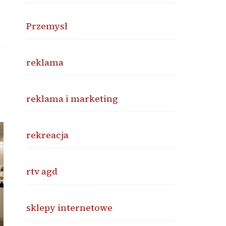
Przemysł
reklama
reklama i marketing
rekreacja
rtv agd
sklepy internetowe