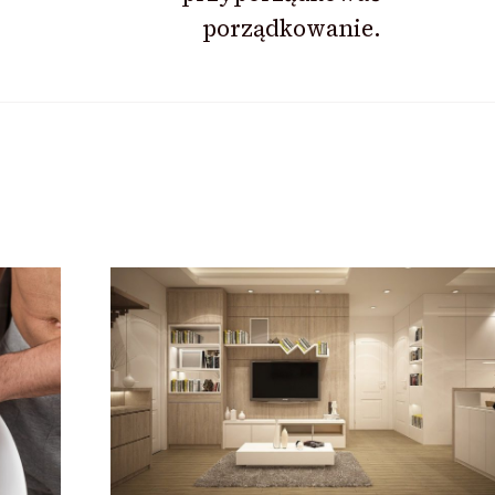
porządkowanie.