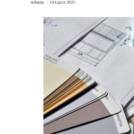
Admin
19 Lipca 2022