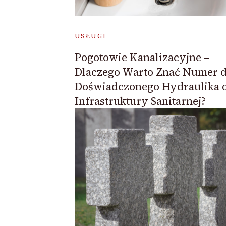
USŁUGI
Pogotowie Kanalizacyjne –
Dlaczego Warto Znać Numer 
Doświadczonego Hydraulika 
Infrastruktury Sanitarnej?