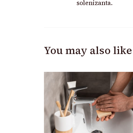
solenizanta.
You may also like