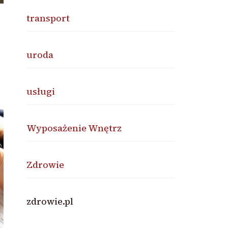
transport
uroda
usługi
Wyposażenie Wnętrz
Zdrowie
zdrowie.pl