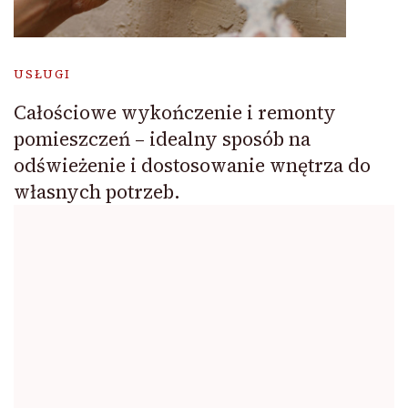
USŁUGI
Całościowe wykończenie i remonty
pomieszczeń – idealny sposób na
odświeżenie i dostosowanie wnętrza do
własnych potrzeb.