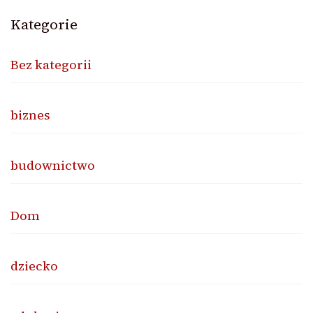
Kategorie
Bez kategorii
biznes
budownictwo
Dom
dziecko