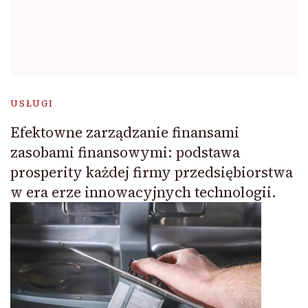
USŁUGI
Efektowne zarządzanie finansami
zasobami finansowymi: podstawa
prosperity każdej firmy przedsiębiorstwa
w era erze innowacyjnych technologii.