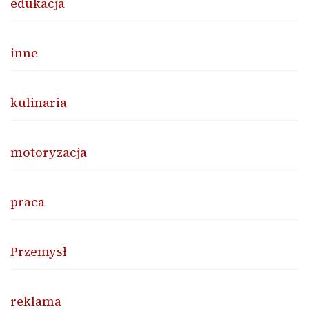
edukacja
inne
kulinaria
motoryzacja
praca
Przemysł
reklama