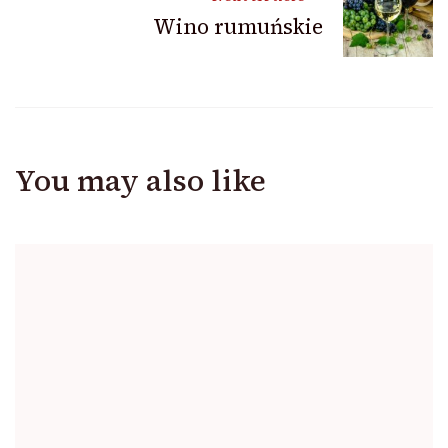
Wino rumuńskie
You may also like