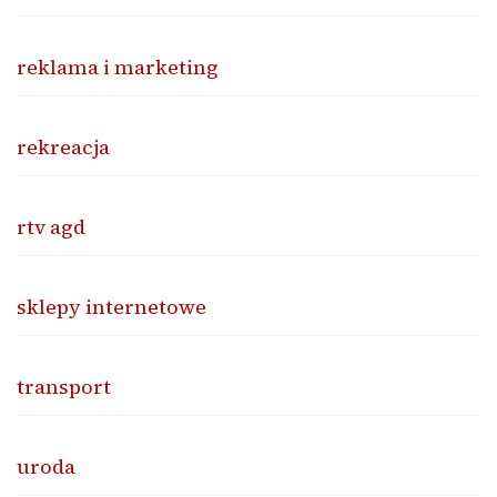
reklama i marketing
rekreacja
rtv agd
sklepy internetowe
transport
uroda