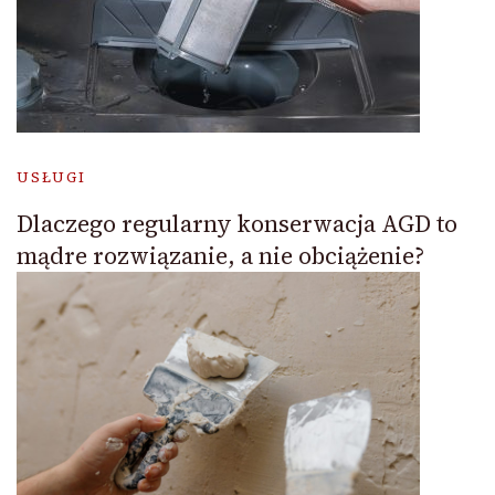
USŁUGI
Dlaczego regularny konserwacja AGD to
mądre rozwiązanie, a nie obciążenie?