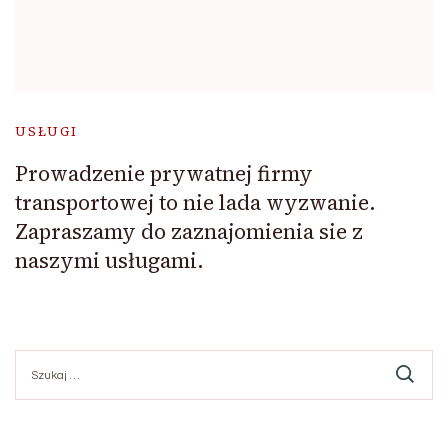
USŁUGI
Prowadzenie prywatnej firmy
transportowej to nie lada wyzwanie.
Zapraszamy do zaznajomienia sie z
naszymi usługami.
Szukaj: