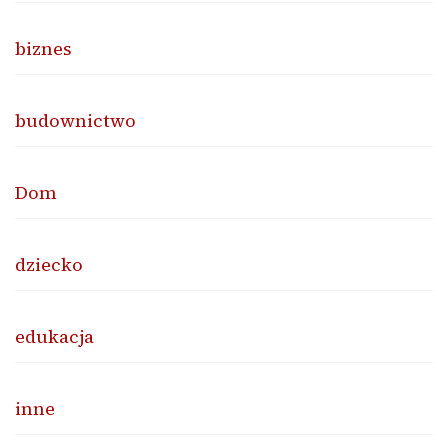
biznes
budownictwo
Dom
dziecko
edukacja
inne