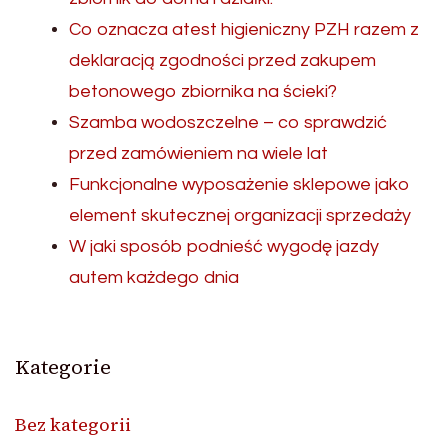
Co oznacza atest higieniczny PZH razem z
deklaracją zgodności przed zakupem
betonowego zbiornika na ścieki?
Szamba wodoszczelne – co sprawdzić
przed zamówieniem na wiele lat
Funkcjonalne wyposażenie sklepowe jako
element skutecznej organizacji sprzedaży
W jaki sposób podnieść wygodę jazdy
autem każdego dnia
Kategorie
Bez kategorii