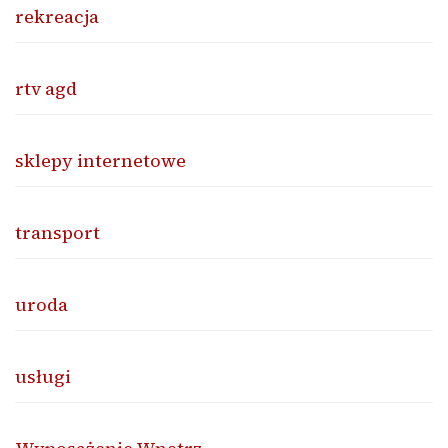
rekreacja
rtv agd
sklepy internetowe
transport
uroda
usługi