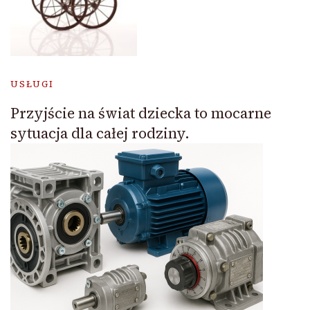
USŁUGI
Przyjście na świat dziecka to mocarne
sytuacja dla całej rodziny.