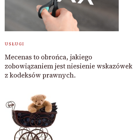
USŁUGI
Mecenas to obrońca, jakiego
zobowiązaniem jest niesienie wskazówek
z kodeksów prawnych.