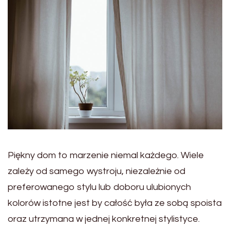
Piękny dom to marzenie niemal każdego. Wiele
zależy od samego wystroju, niezależnie od
preferowanego stylu lub doboru ulubionych
kolorów istotne jest by całość była ze sobą spoista
oraz utrzymana w jednej konkretnej stylistyce.