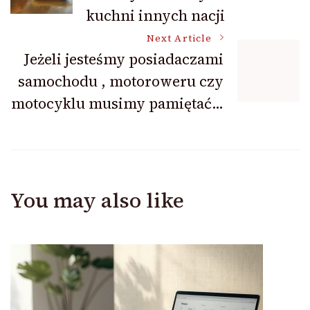
Navigation
kuchni innych nacji
Next Article
Jeżeli jesteśmy posiadaczami
samochodu , motoroweru czy
motocyklu musimy pamiętać…
You may also like