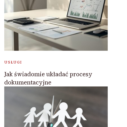
USŁUGI
Jak świadomie układać procesy
dokumentacyjne