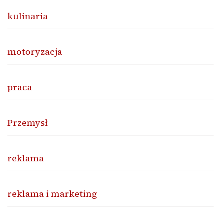
kulinaria
motoryzacja
praca
Przemysł
reklama
reklama i marketing