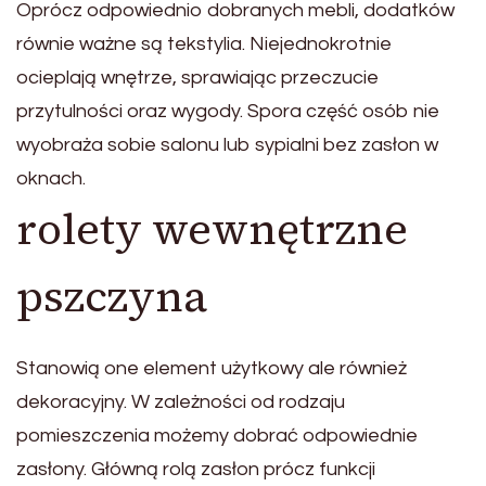
Oprócz odpowiednio dobranych mebli, dodatków
równie ważne są tekstylia. Niejednokrotnie
ocieplają wnętrze, sprawiając przeczucie
przytulności oraz wygody. Spora część osób nie
wyobraża sobie salonu lub sypialni bez zasłon w
oknach.
rolety wewnętrzne
pszczyna
Stanowią one element użytkowy ale również
dekoracyjny. W zależności od rodzaju
pomieszczenia możemy dobrać odpowiednie
zasłony. Główną rolą zasłon prócz funkcji