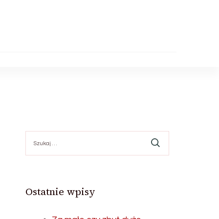
Szukaj:
Ostatnie wpisy