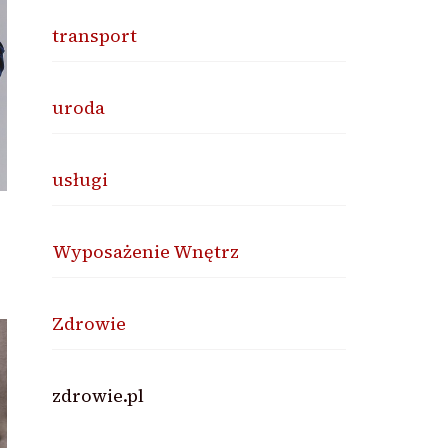
transport
uroda
usługi
Wyposażenie Wnętrz
Zdrowie
zdrowie.pl