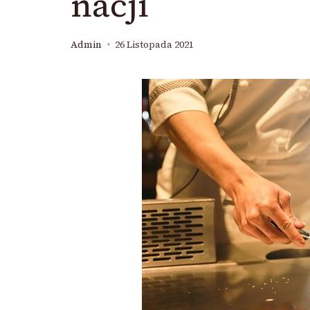
nacji
Admin
26 Listopada 2021