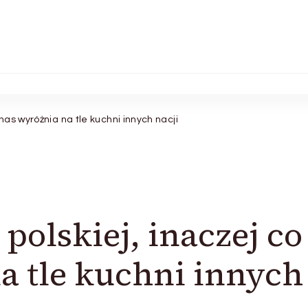
 nas wyróżnia na tle kuchni innych nacji
polskiej, inaczej co
a tle kuchni innych