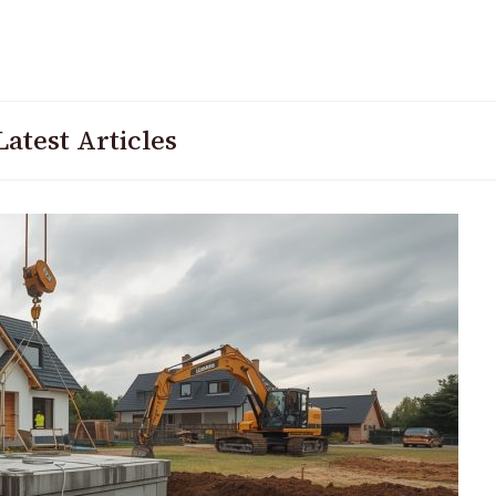
Latest Articles