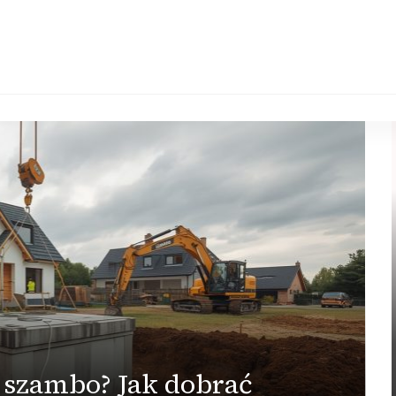
e szambo? Jak dobrać