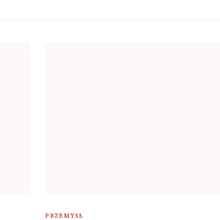
PRZEMYSŁ