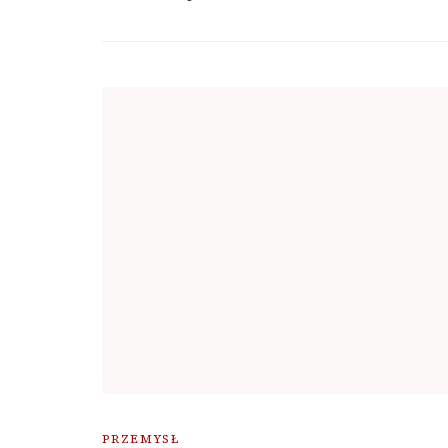
PRZEMYSŁ