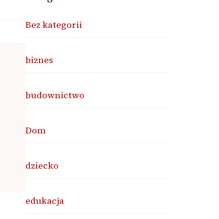
Bez kategorii
biznes
budownictwo
Dom
dziecko
edukacja