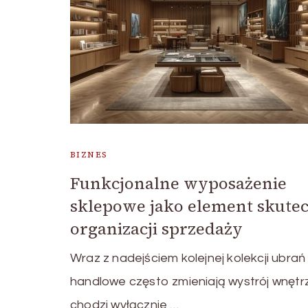
BIZNES
Funkcjonalne wyposażenie
sklepowe jako element skutec
organizacji sprzedaży
Wraz z nadejściem kolejnej kolekcji ubrań
handlowe często zmieniają wystrój wnętrz
chodzi wyłącznie …