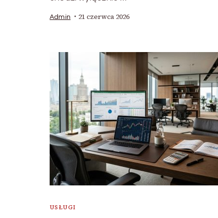
21 czerwca 2026
Admin
USŁUGI