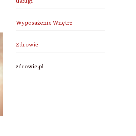
usługi
Wyposażenie Wnętrz
Zdrowie
zdrowie.pl