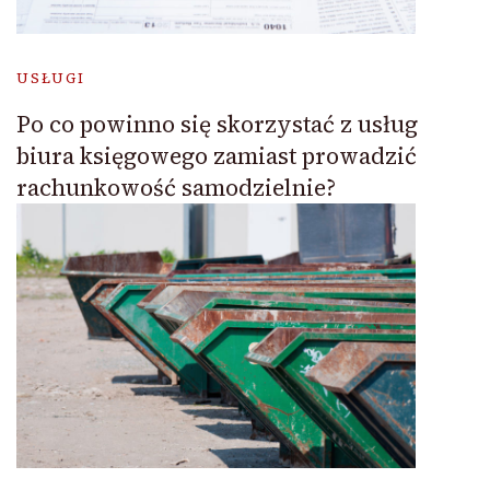
USŁUGI
Po co powinno się skorzystać z usług
biura księgowego zamiast prowadzić
rachunkowość samodzielnie?