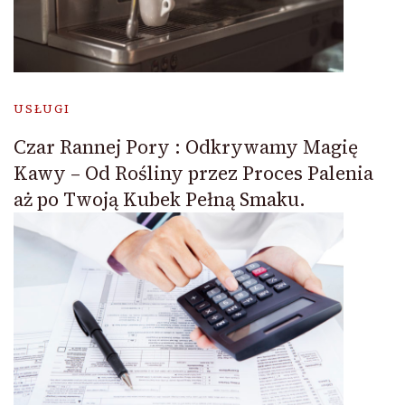
USŁUGI
Czar Rannej Pory : Odkrywamy Magię
Kawy – Od Rośliny przez Proces Palenia
aż po Twoją Kubek Pełną Smaku.