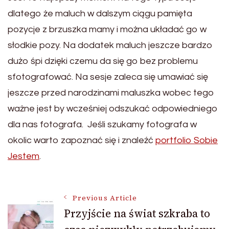
dlatego że maluch w dalszym ciągu pamięta
pozycje z brzuszka mamy i można układać go w
słodkie pozy. Na dodatek maluch jeszcze bardzo
dużo śpi dzięki czemu da się go bez problemu
sfotografować. Na sesje zaleca się umawiać się
jeszcze przed narodzinami maluszka wobec tego
ważne jest by wcześniej odszukać odpowiedniego
dla nas fotografa. Jeśli szukamy fotografa w
okolic warto zapoznać się i znaleźć
portfolio Sobie
Jestem
.
Post
Previous Article
Przyjście na świat szkraba to