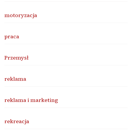
motoryzacja
praca
Przemysł
reklama
reklama i marketing
rekreacja