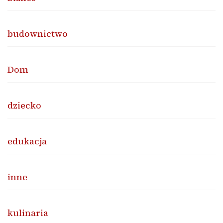
budownictwo
Dom
dziecko
edukacja
inne
kulinaria