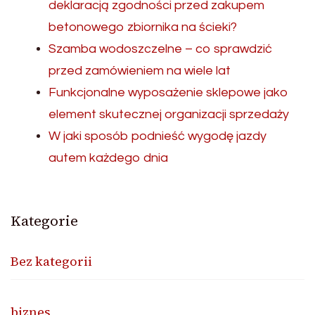
deklaracją zgodności przed zakupem
betonowego zbiornika na ścieki?
Szamba wodoszczelne – co sprawdzić
przed zamówieniem na wiele lat
Funkcjonalne wyposażenie sklepowe jako
element skutecznej organizacji sprzedaży
W jaki sposób podnieść wygodę jazdy
autem każdego dnia
Kategorie
Bez kategorii
biznes