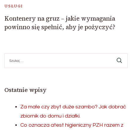
USŁUGI
Kontenery na gruz – jakie wymagania
powinno się spełnić, aby je pożyczyć?
Szukaj:
Ostatnie wpisy
Za małe czy zbyt duże szambo? Jak dobrać
zbiornik do domu i działki.
Co oznacza atest higieniczny PZH razem z