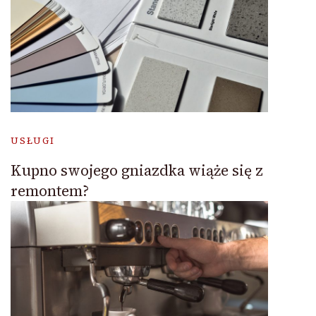
USŁUGI
Kupno swojego gniazdka wiąże się z
remontem?