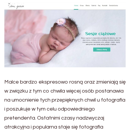
Malce bardzo ekspresowo rosną oraz zmieniają się
w związku z tym co chwila więcej osób postanawia
na umocnienie tych przepięknych chwil u fotografia
i poszukuje w tym celu odpowiedniego
pretendenta. Ostatnimi czasy nadzwyczaj
atrakcyjna i popularna staje się fotografia