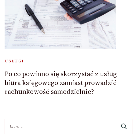
USŁUGI
Po co powinno się skorzystać z usług
biura księgowego zamiast prowadzić
rachunkowość samodzielnie?
Szukaj: