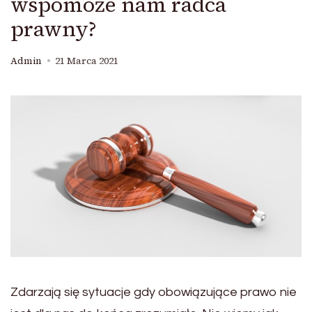
wspomoże nam radca
prawny?
Admin
21 Marca 2021
Zdarzają się sytuacje gdy obowiązujące prawo nie