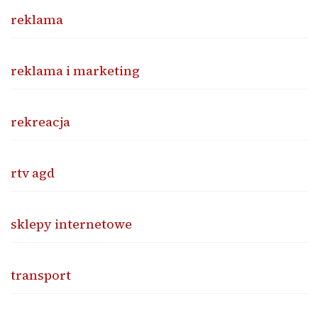
reklama
reklama i marketing
rekreacja
rtv agd
sklepy internetowe
transport