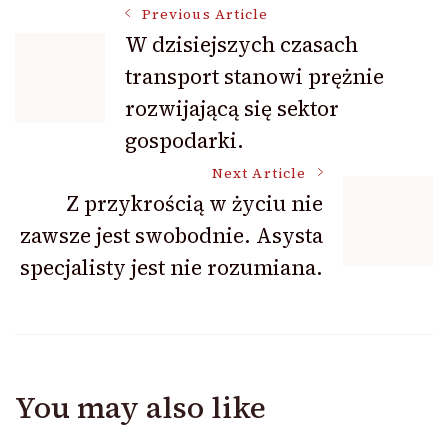
Post
Previous Article
W dzisiejszych czasach
transport stanowi prężnie
Navigation
rozwijającą się sektor
gospodarki.
Next Article
Z przykrością w życiu nie
zawsze jest swobodnie. Asysta
specjalisty jest nie rozumiana.
You may also like