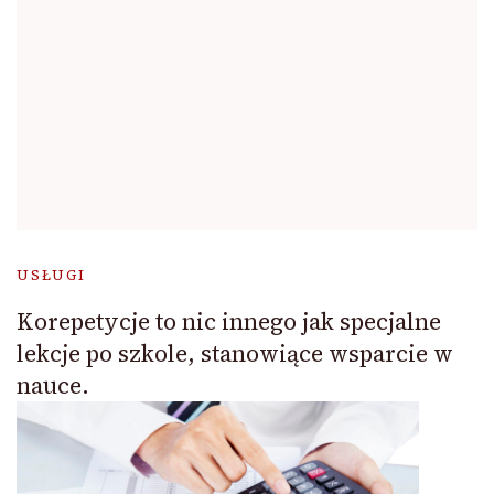
USŁUGI
Korepetycje to nic innego jak specjalne
lekcje po szkole, stanowiące wsparcie w
nauce.