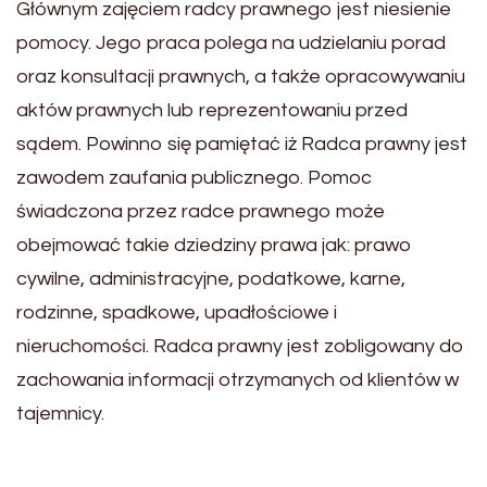
Głównym zajęciem radcy prawnego jest niesienie
pomocy. Jego praca polega na udzielaniu porad
oraz konsultacji prawnych, a także opracowywaniu
aktów prawnych lub reprezentowaniu przed
sądem. Powinno się pamiętać iż Radca prawny jest
zawodem zaufania publicznego. Pomoc
świadczona przez radce prawnego może
obejmować takie dziedziny prawa jak: prawo
cywilne, administracyjne, podatkowe, karne,
rodzinne, spadkowe, upadłościowe i
nieruchomości. Radca prawny jest zobligowany do
zachowania informacji otrzymanych od klientów w
tajemnicy.