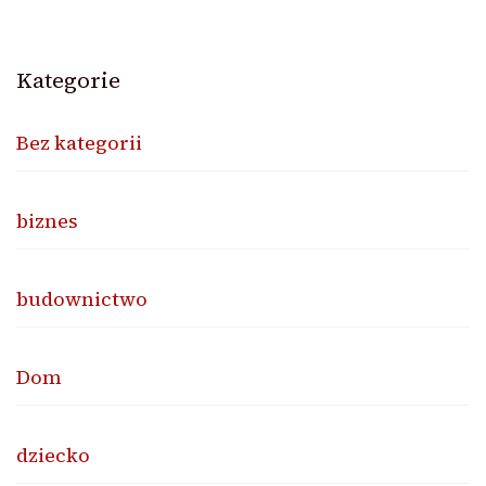
Kategorie
Bez kategorii
biznes
budownictwo
Dom
dziecko