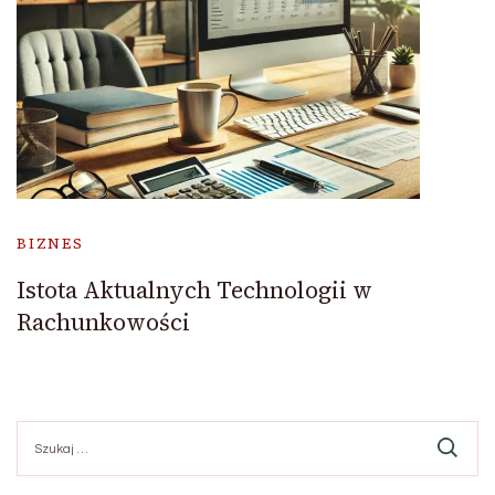
BIZNES
Istota Aktualnych Technologii w
Rachunkowości
Szukaj: