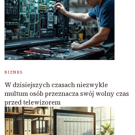
BIZNES
W dzisiejszych czasach niezwykle
multum osób przeznacza swój wolny czas
przed telewizorem