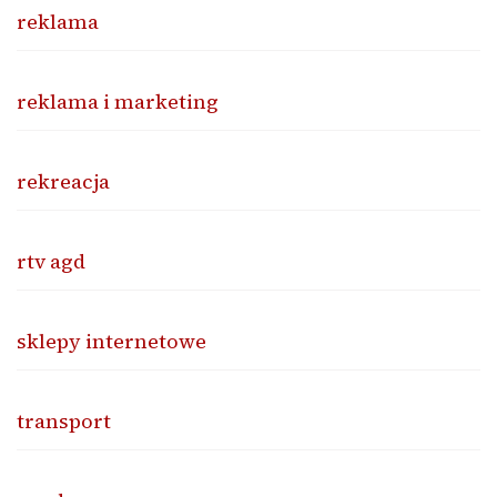
reklama
reklama i marketing
rekreacja
rtv agd
sklepy internetowe
transport