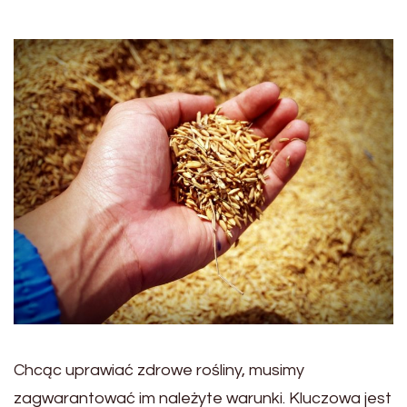
Chcąc uprawiać zdrowe rośliny, musimy
zagwarantować im należyte warunki. Kluczowa jest