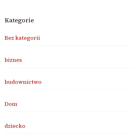
Kategorie
Bez kategorii
biznes
budownictwo
Dom
dziecko