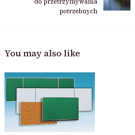
do przetrzymywania
potrzebnych
You may also like