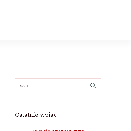
Szukaj:
Ostatnie wpisy