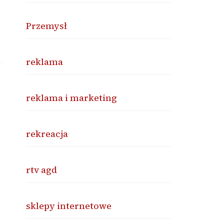
Przemysł
reklama
reklama i marketing
rekreacja
rtv agd
sklepy internetowe