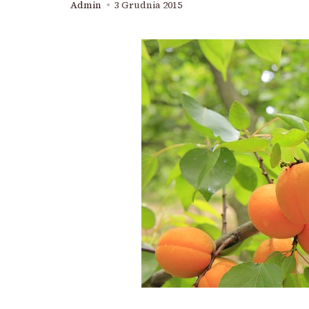
Admin
3 Grudnia 2015