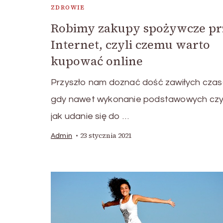
ZDROWIE
Robimy zakupy spożywcze pr
Internet, czyli czemu warto
kupować online
Przyszło nam doznać dość zawiłych czas
gdy nawet wykonanie podstawowych czy
jak udanie się do …
23 stycznia 2021
Admin