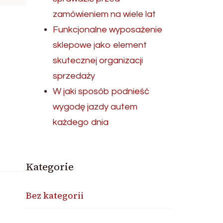
zamówieniem na wiele lat
Funkcjonalne wyposażenie
sklepowe jako element
skutecznej organizacji
sprzedaży
W jaki sposób podnieść
wygodę jazdy autem
każdego dnia
Kategorie
Bez kategorii