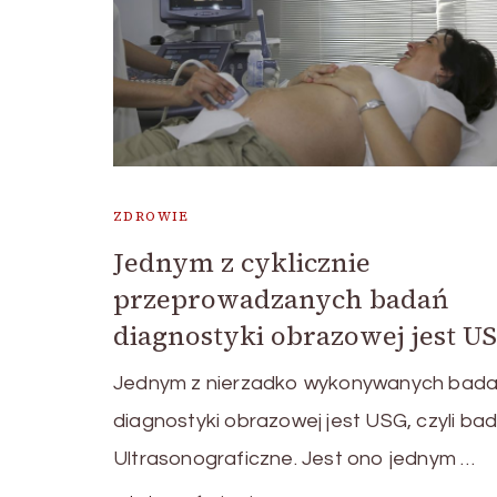
ZDROWIE
Jednym z cyklicznie
przeprowadzanych badań
diagnostyki obrazowej jest U
Jednym z nierzadko wykonywanych bad
diagnostyki obrazowej jest USG, czyli ba
Ultrasonograficzne. Jest ono jednym …