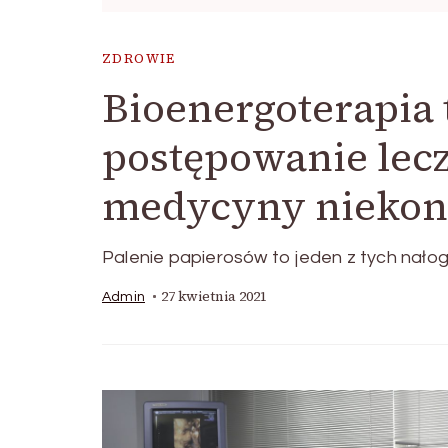
ZDROWIE
Bioenergoterapia 
postępowanie lecz
medycyny niekon
Palenie papierosów to jeden z tych nałogó
27 kwietnia 2021
Admin