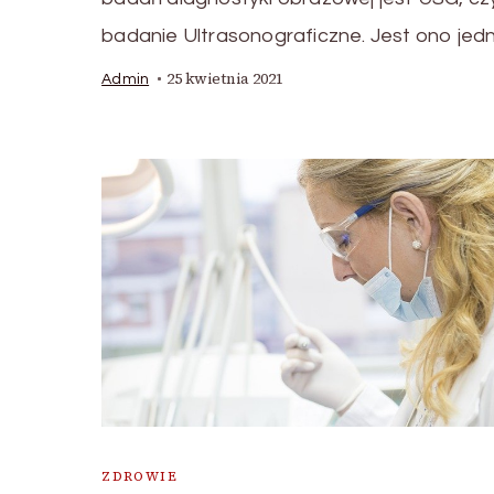
badanie Ultrasonograficzne. Jest ono jed
25 kwietnia 2021
Admin
ZDROWIE