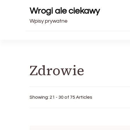
Wrogi ale ciekawy
Wpisy prywatne
Zdrowie
Showing: 21 - 30 of 75 Articles