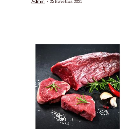
25 kwietnia 2021
Admin