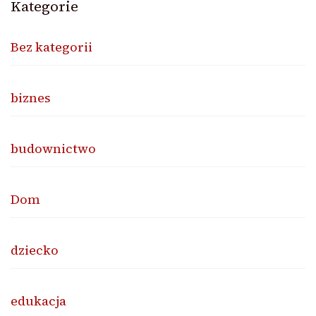
Kategorie
Bez kategorii
biznes
budownictwo
Dom
dziecko
edukacja