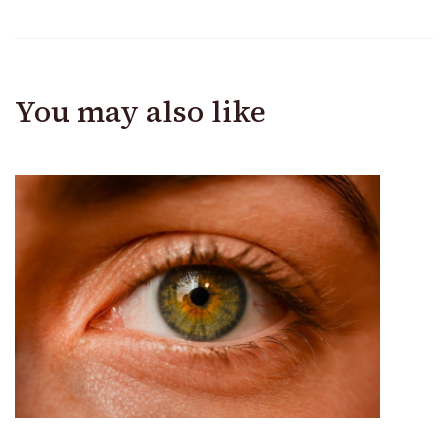
You may also like