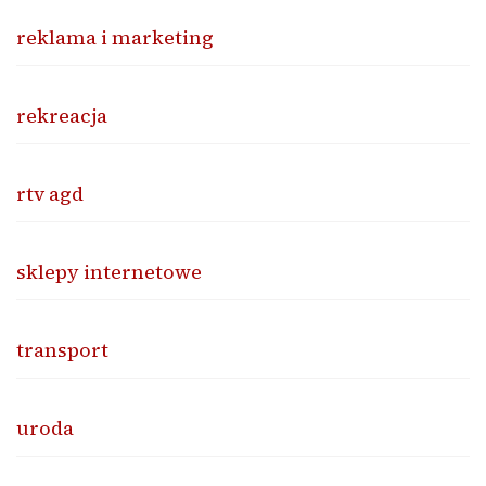
reklama i marketing
rekreacja
rtv agd
sklepy internetowe
transport
uroda