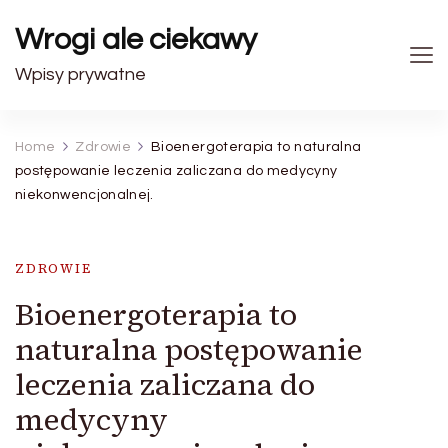
Wrogi ale ciekawy
Wpisy prywatne
Home
Zdrowie
Bioenergoterapia to naturalna
postępowanie leczenia zaliczana do medycyny
niekonwencjonalnej.
ZDROWIE
Bioenergoterapia to
naturalna postępowanie
leczenia zaliczana do
medycyny