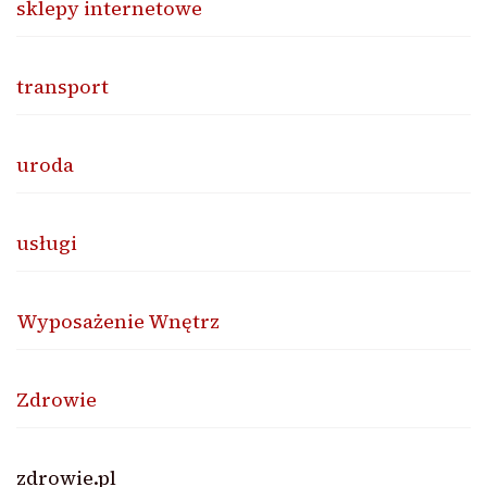
sklepy internetowe
transport
uroda
usługi
Wyposażenie Wnętrz
Zdrowie
zdrowie.pl