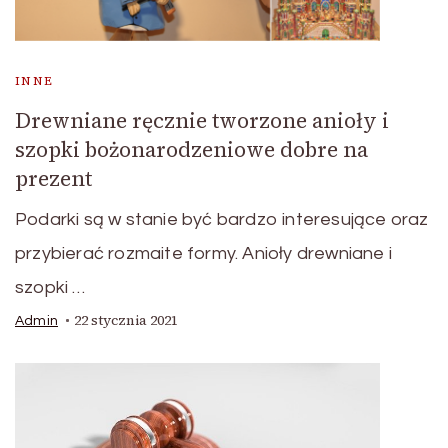
INNE
Drewniane ręcznie tworzone anioły i
szopki bożonarodzeniowe dobre na
prezent
Podarki są w stanie być bardzo interesujące oraz
przybierać rozmaite formy. Anioły drewniane i
szopki …
22 stycznia 2021
Admin