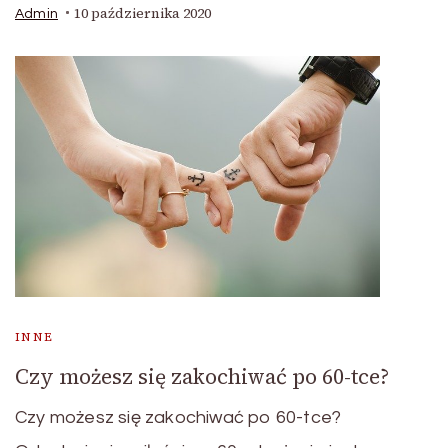
10 października 2020
Admin
INNE
Czy możesz się zakochiwać po 60-tce?
Czy możesz się zakochiwać po 60-tce?