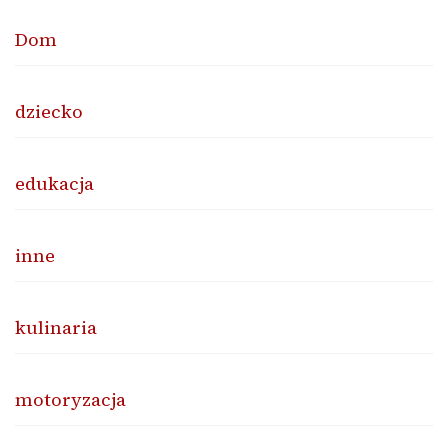
Dom
dziecko
edukacja
inne
kulinaria
motoryzacja