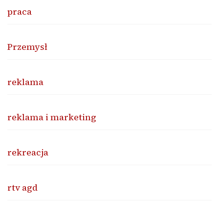
praca
Przemysł
reklama
reklama i marketing
rekreacja
rtv agd