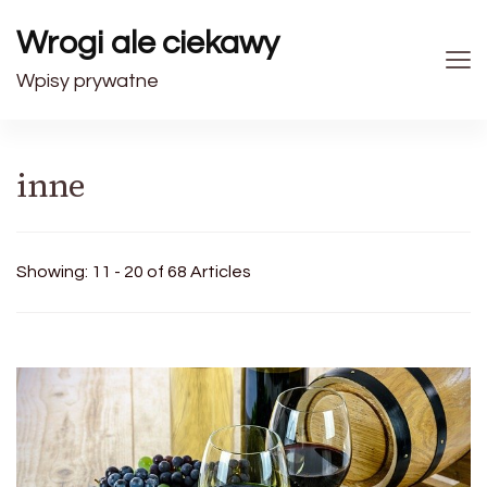
Wrogi ale ciekawy
Wpisy prywatne
inne
Showing: 11 - 20 of 68 Articles