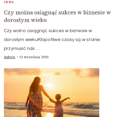
INNE
Czy można osiągnąć sukces w biznesie w
dorosłym wieku
Czy wolno osiągnąć sukces w biznesie w
dorosłym wiekuKłopotliwe czasy są w stanie
przymusić nas …
13 września 2020
Admin