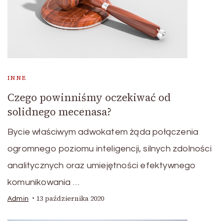
INNE
Czego powinniśmy oczekiwać od
solidnego mecenasa?
Bycie właściwym adwokatem żąda połączenia
ogromnego poziomu inteligencji, silnych zdolności
analitycznych oraz umiejętności efektywnego
komunikowania …
13 października 2020
Admin