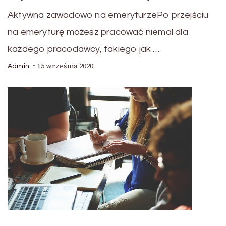
Aktywna zawodowo na emeryturzePo przejściu
na emeryturę możesz pracować niemal dla
każdego pracodawcy, takiego jak …
15 września 2020
Admin