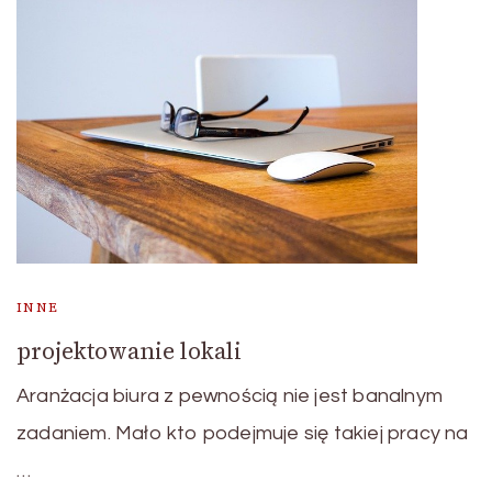
INNE
projektowanie lokali
Aranżacja biura z pewnością nie jest banalnym
zadaniem. Mało kto podejmuje się takiej pracy na
…