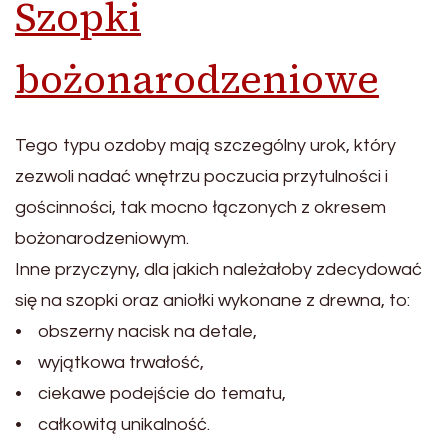
Szopki
bożonarodzeniowe
Tego typu ozdoby mają szczególny urok, który
zezwoli nadać wnętrzu poczucia przytulności i
gościnności, tak mocno łączonych z okresem
bożonarodzeniowym.
Inne przyczyny, dla jakich należałoby zdecydować
się na szopki oraz aniołki wykonane z drewna, to:
• obszerny nacisk na detale,
• wyjątkowa trwałość,
• ciekawe podejście do tematu,
• całkowitą unikalność.