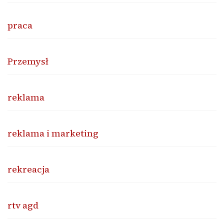
praca
Przemysł
reklama
reklama i marketing
rekreacja
rtv agd