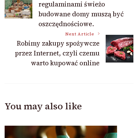
regulaminami świeżo
Navigation
budowane domy muszą być
oszczędnościowe.
Next Article
Robimy zakupy spożywcze
przez Internet, czyli czemu
warto kupować online
You may also like