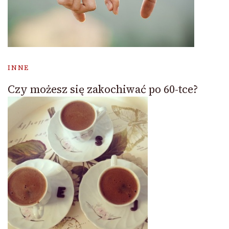
INNE
Czy możesz się zakochiwać po 60-tce?