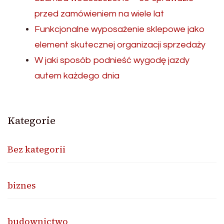
przed zamówieniem na wiele lat
Funkcjonalne wyposażenie sklepowe jako
element skutecznej organizacji sprzedaży
W jaki sposób podnieść wygodę jazdy
autem każdego dnia
Kategorie
Bez kategorii
biznes
budownictwo