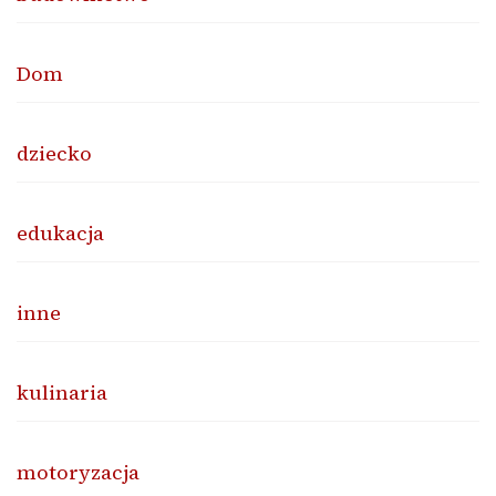
Dom
dziecko
edukacja
inne
kulinaria
motoryzacja