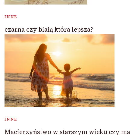
INNE
czarna czy białą która lepsza?
INNE
Macierzyństwo w starszym wieku czy ma