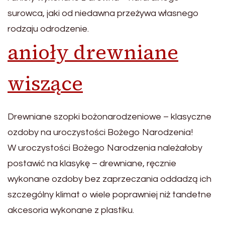
surowca, jaki od niedawna przeżywa własnego
rodzaju odrodzenie.
anioły drewniane
wiszące
Drewniane szopki bożonarodzeniowe – klasyczne
ozdoby na uroczystości Bożego Narodzenia!
W uroczystości Bożego Narodzenia należałoby
postawić na klasykę – drewniane, ręcznie
wykonane ozdoby bez zaprzeczania oddadzą ich
szczególny klimat o wiele poprawniej niż tandetne
akcesoria wykonane z plastiku.