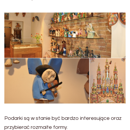
Podarki są w stanie być bardzo interesujące oraz
przybierać rozmaite formy.