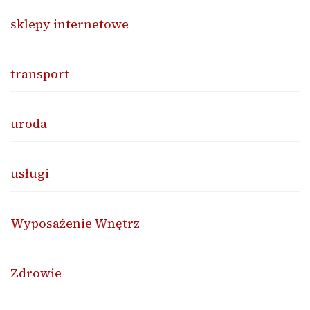
sklepy internetowe
transport
uroda
usługi
Wyposażenie Wnętrz
Zdrowie