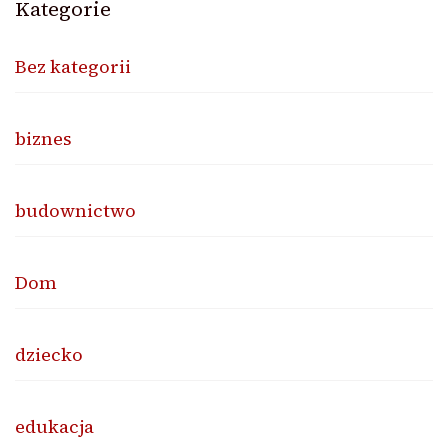
Kategorie
Bez kategorii
biznes
budownictwo
Dom
dziecko
edukacja