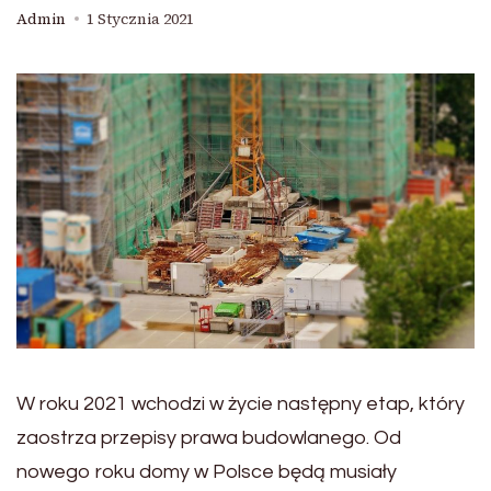
Admin
1 Stycznia 2021
W roku 2021 wchodzi w życie następny etap, który
zaostrza przepisy prawa budowlanego. Od
nowego roku domy w Polsce będą musiały