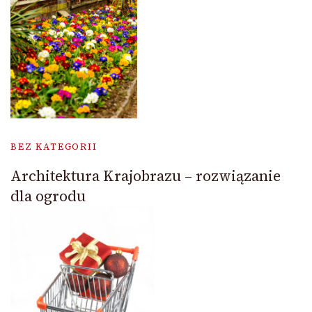
BEZ KATEGORII
Architektura Krajobrazu – rozwiązanie
dla ogrodu