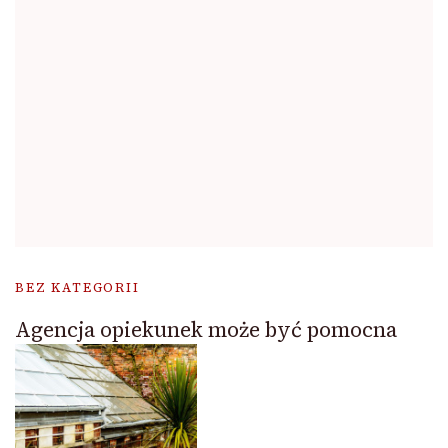
BEZ KATEGORII
Agencja opiekunek może być pomocna