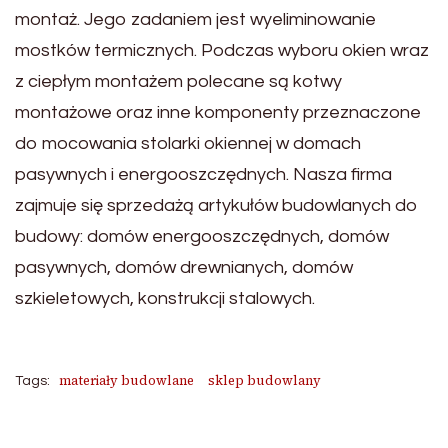
montaż. Jego zadaniem jest wyeliminowanie
mostków termicznych. Podczas wyboru okien wraz
z ciepłym montażem polecane są kotwy
montażowe oraz inne komponenty przeznaczone
do mocowania stolarki okiennej w domach
pasywnych i energooszczędnych. Nasza firma
zajmuje się sprzedażą artykułów budowlanych do
budowy: domów energooszczędnych, domów
pasywnych, domów drewnianych, domów
szkieletowych, konstrukcji stalowych.
materiały budowlane
sklep budowlany
Tags: