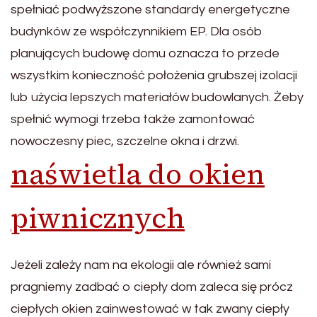
spełniać podwyższone standardy energetyczne
budynków ze współczynnikiem EP. Dla osób
planujących budowę domu oznacza to przede
wszystkim konieczność położenia grubszej izolacji
lub użycia lepszych materiałów budowlanych. Żeby
spełnić wymogi trzeba także zamontować
nowoczesny piec, szczelne okna i drzwi.
naświetla do okien
piwnicznych
Jeżeli zależy nam na ekologii ale również sami
pragniemy zadbać o ciepły dom zaleca się prócz
ciepłych okien zainwestować w tak zwany ciepły