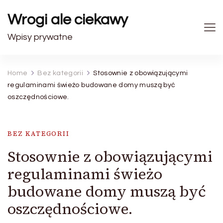
Wrogi ale ciekawy
Wpisy prywatne
Home
Bez kategorii
Stosownie z obowiązującymi
regulaminami świeżo budowane domy muszą być
oszczędnościowe.
BEZ KATEGORII
Stosownie z obowiązującymi
regulaminami świeżo
budowane domy muszą być
oszczędnościowe.