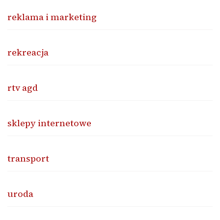
reklama i marketing
rekreacja
rtv agd
sklepy internetowe
transport
uroda