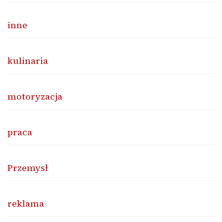
inne
kulinaria
motoryzacja
praca
Przemysł
reklama