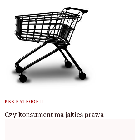
BEZ KATEGORII
Czy konsument ma jakieś prawa