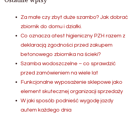
Za małe czy zbyt duże szambo? Jak dobrać
zbiornik do domu i działki.
Co oznacza atest higieniczny PZH razem z
deklaracją zgodności przed zakupem
betonowego zbiornika na ścieki?
Szamba wodoszczelne – co sprawdzić
przed zamówieniem na wiele lat
Funkcjonalne wyposażenie sklepowe jako
element skutecznej organizacji sprzedaży
W jaki sposób podnieść wygodę jazdy
autem każdego dnia