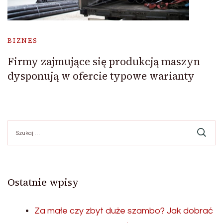
BIZNES
Firmy zajmujące się produkcją maszyn
dysponują w ofercie typowe warianty
Szukaj:
Ostatnie wpisy
Za małe czy zbyt duże szambo? Jak dobrać