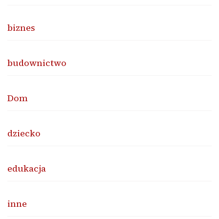
biznes
budownictwo
Dom
dziecko
edukacja
inne