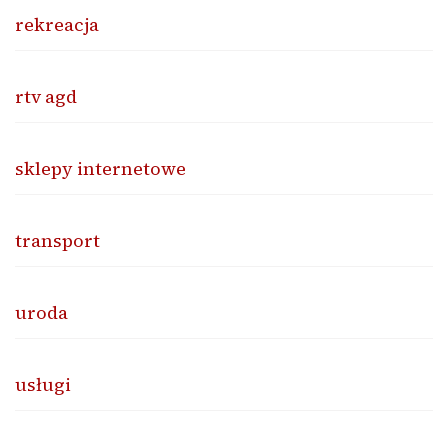
rekreacja
rtv agd
sklepy internetowe
transport
uroda
usługi