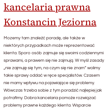
kancelaria prawna
Konstancin Jeziorna
Mozemy tam znaleźć poradę, ale także w
niektórych przypadkach może reprezentować
klienta. Sporo osób zajmuje się swoimi codziennymi
sprawami, a prawem się nie zajmują. W myśl zasady
„nie zajmuję się tym, na czym się nie znam” wolimy
takie sprawy oddać w ręce specjalistów. Czasem
nie mamy wpływu na pojawiające się problemy.
Wówczas trzeba sobie z tym poradzić najlepiej jak
potrafimy. Dobra kancelaria pomoże rozwiązać
problemy prawne każdego klienta. Wsparcie