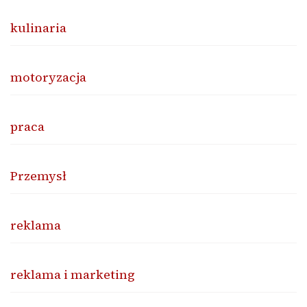
kulinaria
motoryzacja
praca
Przemysł
reklama
reklama i marketing