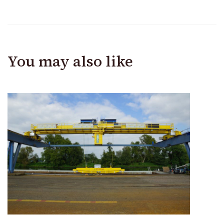
You may also like