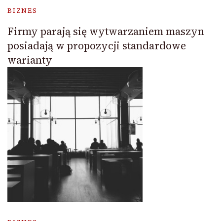
BIZNES
Firmy parają się wytwarzaniem maszyn
posiadają w propozycji standardowe
warianty