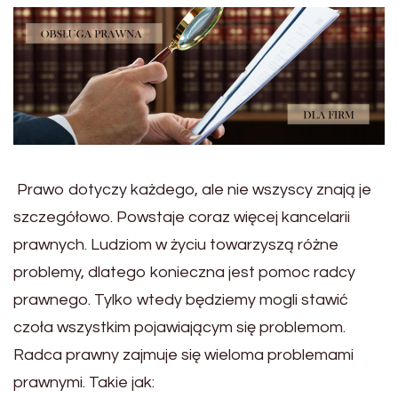
Prawo dotyczy każdego, ale nie wszyscy znają je
szczegółowo. Powstaje coraz więcej kancelarii
prawnych. Ludziom w życiu towarzyszą różne
problemy, dlatego konieczna jest pomoc radcy
prawnego. Tylko wtedy będziemy mogli stawić
czoła wszystkim pojawiającym się problemom.
Radca prawny zajmuje się wieloma problemami
prawnymi. Takie jak: