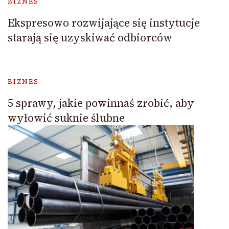
BIZNES
Ekspresowo rozwijające się instytucje
starają się uzyskiwać odbiorców
BIZNES
5 sprawy, jakie powinnaś zrobić, aby
wyłowić suknie ślubne