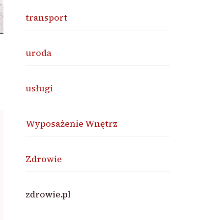
transport
uroda
usługi
Wyposażenie Wnętrz
Zdrowie
zdrowie.pl