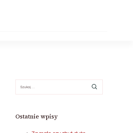
Szukaj:
Ostatnie wpisy