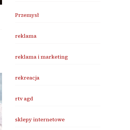
Przemysł
reklama
reklama i marketing
rekreacja
rtv agd
sklepy internetowe