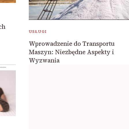
ch
USŁUGI
Wprowadzenie do Transportu
Maszyn: Niezbędne Aspekty i
Wyzwania