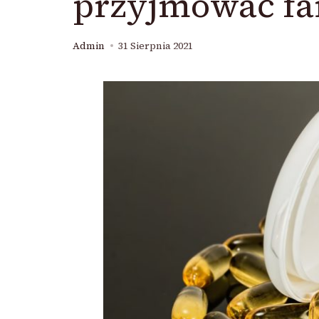
przyjmować fa
Admin
31 Sierpnia 2021