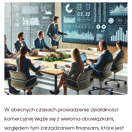
W obecnych czasach prowadzenie działalności
komercyjnej wiąże się z wieloma obowiązkami,
względem tym zarządzaniem finansami, które jest