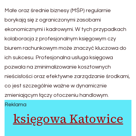
Małe oraz średnie biznesy (MŚP) regularnie
borykają się z ograniczonymi zasobami
ekonomicznymi i kadrowymi. W tych przypadkach
kolaboracja z profesjonalnym księgowym czy
biurem rachunkowym może znaczyć kluczowa do
ich sukcesu. Profesjonalna usługa księgowa
pozwala na zminimalizowanie kosztownych
nieścisłości oraz efektywne zarządzanie środkami,
co jest szczególnie ważne w dynamicznie
zmieniającym łączy otoczeniu handlowym.
Reklama
księgowa Katowice