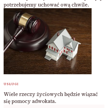
potrzebujemy uchować ową chwile.
USŁUGI
Wiele rzeczy życiowych będzie wiązać
się pomocy adwokata.