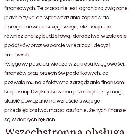
finansowych. Te praca nie jest ogranicza związane
jedynie tylko do wprowadzania zapisów do
oprogramowania księgowego, ale obejmuje
również analizę budżetową, doradztwo w zakresie
podatków oraz wsparcie w realizacji decyzji
firmowych.
Księgowy posiada wiedzę w zakresu księgowości,
finansów oraz przepisów podatkowych, co
pozwala mu na efektywne zarządzanie finansami
korporacji. Dzięki takowemu przedsiębiorcy mogą
skupić powiązane na wzroście swojego
przedsiębiorstwa, mając zaufanie, że tych finanse
są w dobrych rękach.
Wszechstronna obsługa