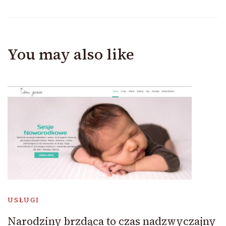
You may also like
USŁUGI
Narodziny brzdąca to czas nadzwyczajny