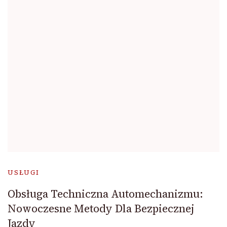
USŁUGI
Obsługa Techniczna Automechanizmu:
Nowoczesne Metody Dla Bezpiecznej
Jazdy