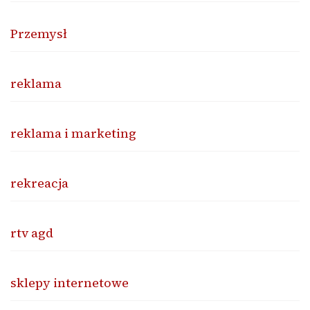
Przemysł
reklama
reklama i marketing
rekreacja
rtv agd
sklepy internetowe