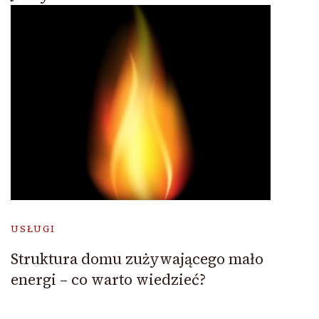
USŁUGI
Struktura domu zużywającego mało
energi – co warto wiedzieć?