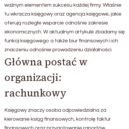
ważnym elementem sukcesu każdej firmy. Właśnie
tu wkracza księgowy oraz agencja księgowe, jakie
oferują rozległe wsparcie odnośnie zakresie
ekonomicznych. W aktualnym artykule zbadamy się
funkcji księgowego a także biur finansowych i ich
znaczeniu odnośnie prowadzeniu działalności.
Główna postać w
organizacji:
rachunkowy
Księgowy znaczy osoba odpowiedzialna za
kierowanie ksiąg finansowych, kontrolę faktur
finansowych oraz przygotowanie raportów