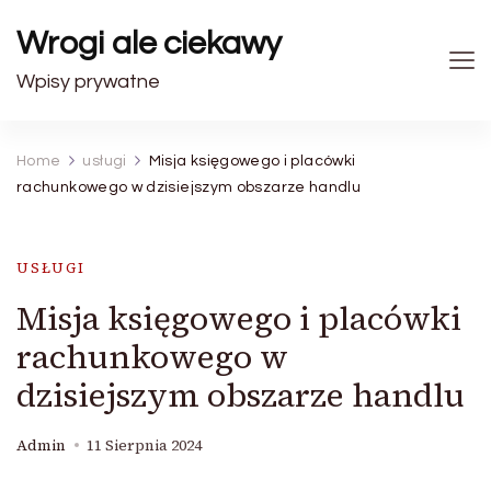
Wrogi ale ciekawy
Wpisy prywatne
Home
usługi
Misja księgowego i placówki
rachunkowego w dzisiejszym obszarze handlu
USŁUGI
Misja księgowego i placówki
rachunkowego w
dzisiejszym obszarze handlu
Admin
11 Sierpnia 2024