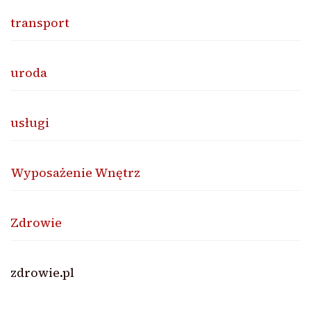
transport
uroda
usługi
Wyposażenie Wnętrz
Zdrowie
zdrowie.pl