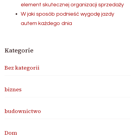
element skutecznej organizacji sprzedaży
W jaki sposób podnieść wygodę jazdy
autem każdego dnia
Kategorie
Bez kategorii
biznes
budownictwo
Dom