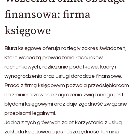
finansowa: firma
księgowe
Biura księgowe oferują rozległy zakres świadczeń,
które wchodzą prowadzenie rachunków
rachunkowych, rozliczanie podatkowe, kadry i
wynagrodzenia oraz usługi doradcze finansowe.
Praca z firmą księgowym pozwala przedsiębiorcom
na zminimalizowanie zagrożenia związanego jest
błędami księgowymi oraz daje zgodność związane
przepisami legalnymi.
Jedną z tych głównych zalet korzystania z usług
zakładu księgowego jest oszczędność terminu.