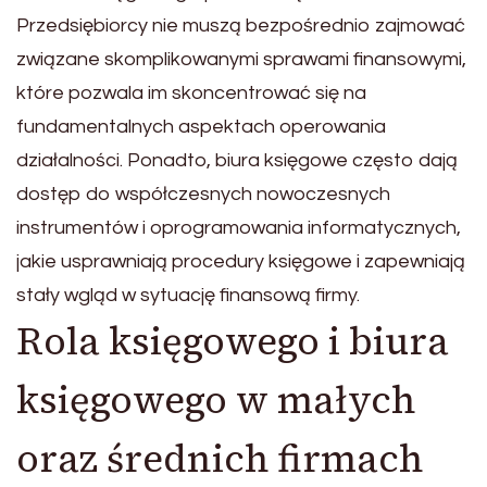
Przedsiębiorcy nie muszą bezpośrednio zajmować
związane skomplikowanymi sprawami finansowymi,
które pozwala im skoncentrować się na
fundamentalnych aspektach operowania
działalności. Ponadto, biura księgowe często dają
dostęp do współczesnych nowoczesnych
instrumentów i oprogramowania informatycznych,
jakie usprawniają procedury księgowe i zapewniają
stały wgląd w sytuację finansową firmy.
Rola księgowego i biura
księgowego w małych
oraz średnich firmach