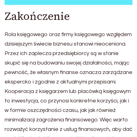
Zakończenie
Rola księgowego oraz firmy księgowego względem
dzisiejszym świecie biznesu stanowi nieoceniona.
Przez ich zaplecza przedsiębiorcy są w stanie
skupić się na budowaniu swojej działalności, mając
pewność, że własnym finanse oznacza zarządzane
ekspercko i zgodnie z aktualnymi przepisami.
Kooperacja z księgarzem lub placówką księgowym
to inwestycja, co przynosi konkretne korzyści, jak i
w formie oszczędności czasu, jak jak również
minimalizacji zagrożenia finansowego. Więc warto
rozważyć korzystanie z usług finansowych, aby dać