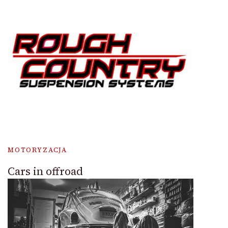
MOTORYZACJA
Cars in offroad