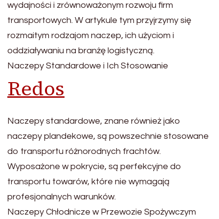
wydajności i zrównoważonym rozwoju firm
transportowych. W artykule tym przyjrzymy się
rozmaitym rodzajom naczep, ich użyciom i
oddziaływaniu na branżę logistyczną.
Naczepy Standardowe i Ich Stosowanie
Redos
Naczepy standardowe, znane również jako
naczepy plandekowe, są powszechnie stosowane
do transportu różnorodnych frachtów.
Wyposażone w pokrycie, są perfekcyjne do
transportu towarów, które nie wymagają
profesjonalnych warunków.
Naczepy Chłodnicze w Przewozie Spożywczym