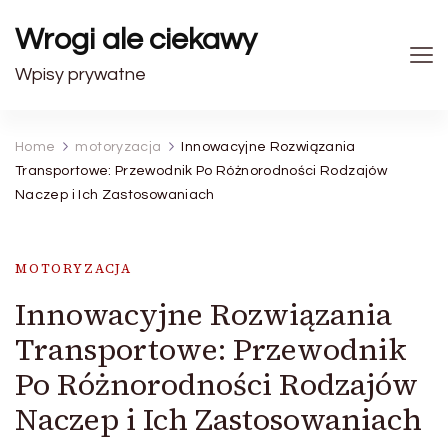
Wrogi ale ciekawy
Wpisy prywatne
Home
motoryzacja
Innowacyjne Rozwiązania
Transportowe: Przewodnik Po Różnorodności Rodzajów
Naczep i Ich Zastosowaniach
MOTORYZACJA
Innowacyjne Rozwiązania
Transportowe: Przewodnik
Po Różnorodności Rodzajów
Naczep i Ich Zastosowaniach