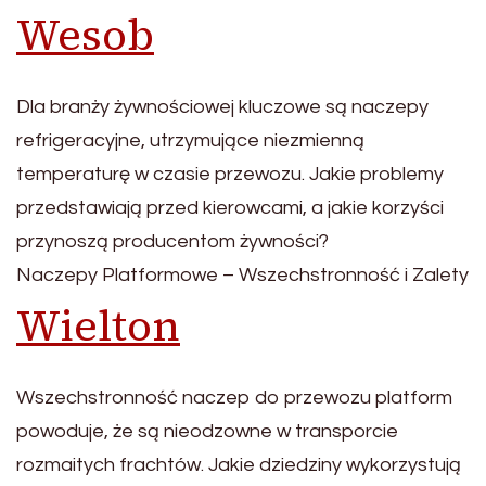
Wesob
Dla branży żywnościowej kluczowe są naczepy
refrigeracyjne, utrzymujące niezmienną
temperaturę w czasie przewozu. Jakie problemy
przedstawiają przed kierowcami, a jakie korzyści
przynoszą producentom żywności?
Naczepy Platformowe – Wszechstronność i Zalety
Wielton
Wszechstronność naczep do przewozu platform
powoduje, że są nieodzowne w transporcie
rozmaitych frachtów. Jakie dziedziny wykorzystują