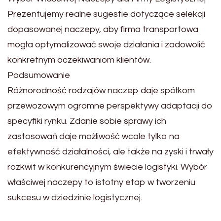
Prezentujemy realne sugestie dotyczące selekcji
dopasowanej naczepy, aby firma transportowa
mogła optymalizować swoje działania i zadowolić
konkretnym oczekiwaniom klientów.
Podsumowanie
Różnorodność rodzajów naczep daje spółkom
przewozowym ogromne perspektywy adaptacji do
specyfiki rynku. Zdanie sobie sprawy ich
zastosowań daje możliwość wcale tylko na
efektywność działalności, ale także na zyski i trwały
rozkwit w konkurencyjnym świecie logistyki. Wybór
właściwej naczepy to istotny etap w tworzeniu
sukcesu w dziedzinie logistycznej.