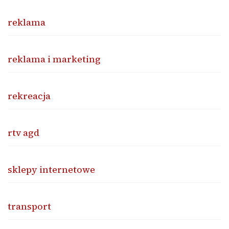
reklama
reklama i marketing
rekreacja
rtv agd
sklepy internetowe
transport