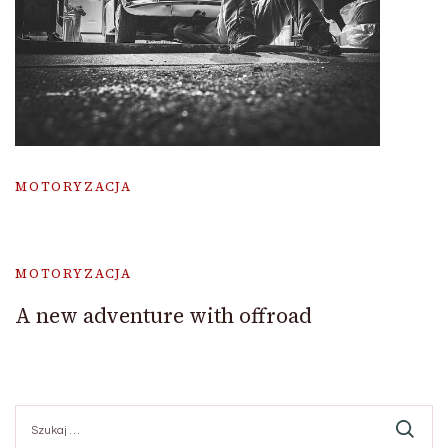
MOTORYZACJA
MOTORYZACJA
A new adventure with offroad
Szukaj: