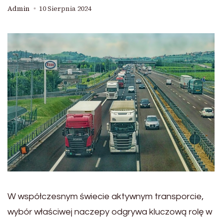
Admin
10 Sierpnia 2024
W współczesnym świecie aktywnym transporcie,
wybór właściwej naczepy odgrywa kluczową rolę w