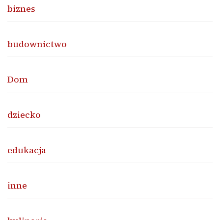
biznes
budownictwo
Dom
dziecko
edukacja
inne