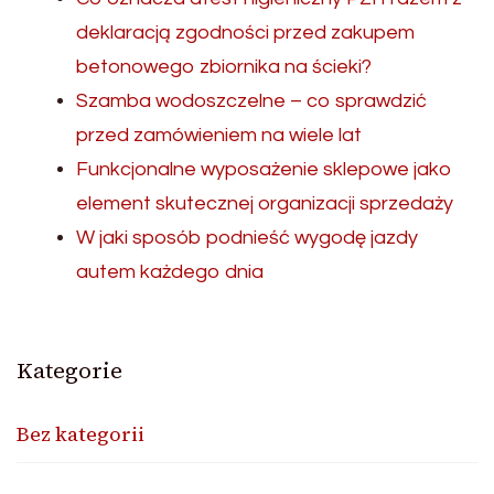
deklaracją zgodności przed zakupem
betonowego zbiornika na ścieki?
Szamba wodoszczelne – co sprawdzić
przed zamówieniem na wiele lat
Funkcjonalne wyposażenie sklepowe jako
element skutecznej organizacji sprzedaży
W jaki sposób podnieść wygodę jazdy
autem każdego dnia
Kategorie
Bez kategorii