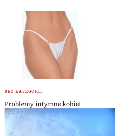
BEZ KATEGORII
Problemy intymne kobiet