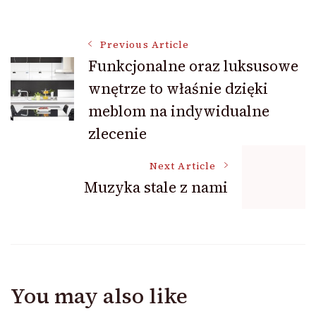
Post
Previous Article
Funkcjonalne oraz luksusowe
wnętrze to właśnie dzięki
Navigation
meblom na indywidualne
zlecenie
Next Article
Muzyka stale z nami
You may also like