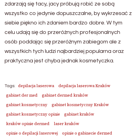
zdarzają się tacy, jacy próbują robić ze sobą
wszystko co jedynie dopuszczalne, by wykrzesać z
siebie piękno ich zdaniem bardzo dobre. W tym
celu udają się do przeróżnych profesjonalnych
osób poddając się przeróżnym zabiegom ale z
wszystkich tych ludzi najbardziej popularna oraz
praktyczna jest chyba jednak kosmetyczka.
depilacja laserowa
depilacja laserowa Kraków
Tags:
gabinet der med
gabinet dermed kraków
gabinet kosmetyczny
gabinet kosmetyczny Kraków
gabinet kosmetyczny opinie
gabinet kraków
kraków opinie dermed
laser kraków
opinie o depilacji laserowej
opinie o gabinecie dermed