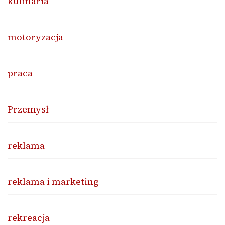
kulinaria
motoryzacja
praca
Przemysł
reklama
reklama i marketing
rekreacja