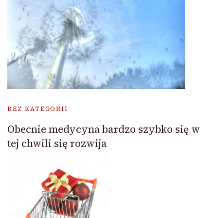
BEZ KATEGORII
Obecnie medycyna bardzo szybko się w
tej chwili się rozwija