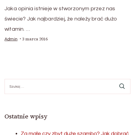
Jaka opinia istnieje w stworzonym przez nas
świecie? Jak najbardziej, że należy brać dużo
witamin. …
3 marca 2016
Admin
Szukaj:
Ostatnie wpisy
Za małe czy zbyt duże szambo? Jak dobrać