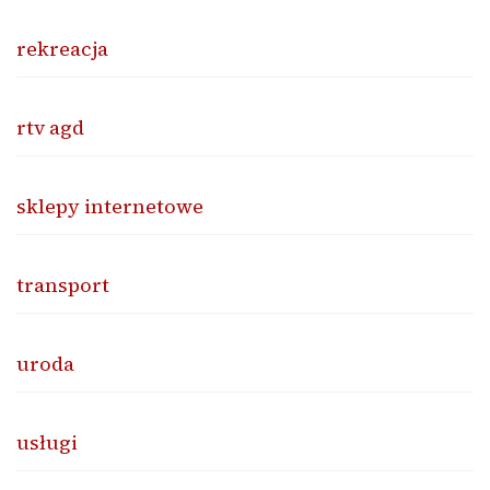
rekreacja
rtv agd
sklepy internetowe
transport
uroda
usługi