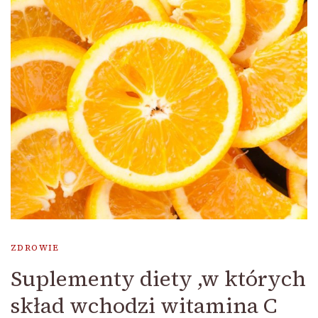
ZDROWIE
Suplementy diety ,w których
skład wchodzi witamina C