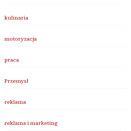
kulinaria
motoryzacja
praca
Przemysł
reklama
reklama i marketing