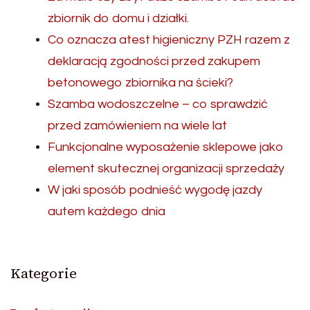
zbiornik do domu i działki.
Co oznacza atest higieniczny PZH razem z
deklaracją zgodności przed zakupem
betonowego zbiornika na ścieki?
Szamba wodoszczelne – co sprawdzić
przed zamówieniem na wiele lat
Funkcjonalne wyposażenie sklepowe jako
element skutecznej organizacji sprzedaży
W jaki sposób podnieść wygodę jazdy
autem każdego dnia
Kategorie