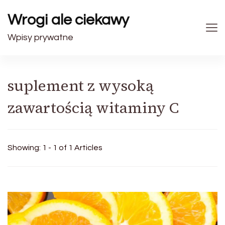
Wrogi ale ciekawy
Wpisy prywatne
suplement z wysoką
zawartością witaminy C
Showing: 1 - 1 of 1 Articles