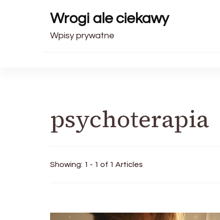
Wrogi ale ciekawy
Wpisy prywatne
psychoterapia
Showing: 1 - 1 of 1 Articles