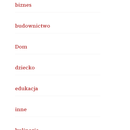
biznes
budownictwo
Dom
dziecko
edukacja
inne