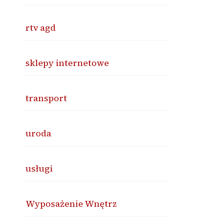
rtv agd
sklepy internetowe
transport
uroda
usługi
Wyposażenie Wnętrz