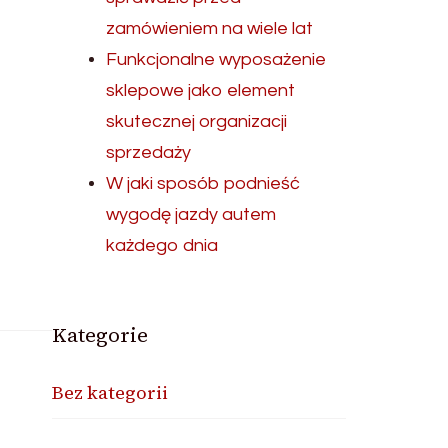
zamówieniem na wiele lat
Funkcjonalne wyposażenie
sklepowe jako element
skutecznej organizacji
sprzedaży
W jaki sposób podnieść
wygodę jazdy autem
każdego dnia
Kategorie
Bez kategorii