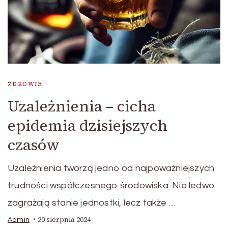
ZDROWIE
Uzależnienia – cicha
epidemia dzisiejszych
czasów
Uzależnienia tworzą jedno od najpoważniejszych
trudności współczesnego środowiska. Nie ledwo
zagrażają stanie jednostki, lecz także …
20 sierpnia 2024
Admin