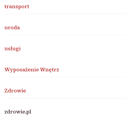
transport
uroda
usługi
Wyposażenie Wnętrz
Zdrowie
zdrowie.pl