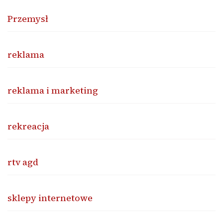
Przemysł
reklama
reklama i marketing
rekreacja
rtv agd
sklepy internetowe