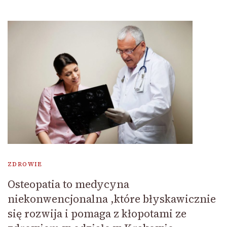
ZDROWIE
Osteopatia to medycyna
niekonwencjonalna ,które błyskawicznie
się rozwija i pomaga z kłopotami ze