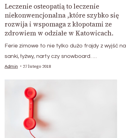
Leczenie osteopatią to leczenie
niekonwencjonalna ,które szybko się
rozwija i wspomaga z kłopotami ze
zdrowiem w odziałe w Katowicach.
Ferie zimowe to nie tylko dużo frajdy z wyjść na
sanki, łyżwy, narty czy snowboard. …
27 lutego 2018
Admin