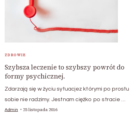
ZDROWIE
Szybsza leczenie to szybszy powrót do
formy psychicznej.
Zdarzają się w życiu sytuacjez którymi po prostu
sobie nie radzimy. Jestnam ciężko po stracie …
25 listopada 2016
Admin