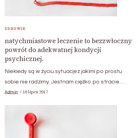
ZDROWIE
natychmiastowe leczenie to bezzwłoczny
powrót do adekwatnej kondycji
psychicznej.
Niekiedy są w życiu sytuacjez jakimi po prostu
sobie nie radzimy. Jestnam ciężko po stracie …
10 lipca 2017
Admin