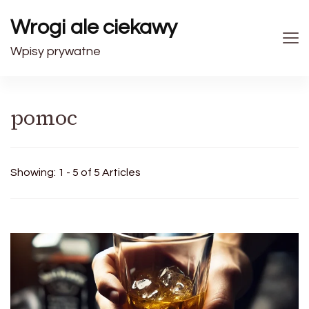
Wrogi ale ciekawy
Wpisy prywatne
pomoc
Showing: 1 - 5 of 5 Articles