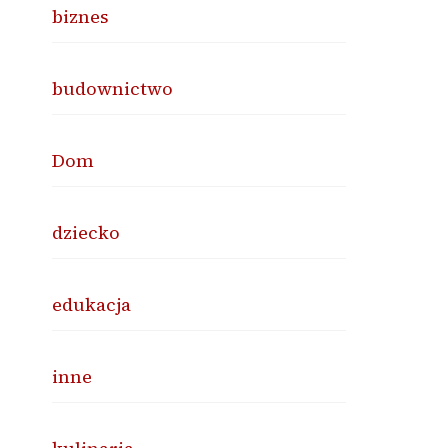
biznes
budownictwo
Dom
dziecko
edukacja
inne