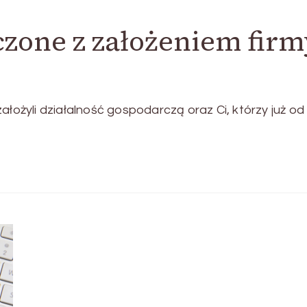
zone z założeniem firm
ałożyli działalność gospodarczą oraz Ci, którzy już od