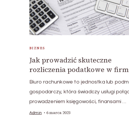
BIZNES
Jak prowadzić skuteczne
rozliczenia podatkowe w firm
Biuro rachunkowe to jednostka lub podm
gospodarczy, która świadczy usługi połą
prowadzeniem księgowości, finansami …
6 marca 2023
Admin