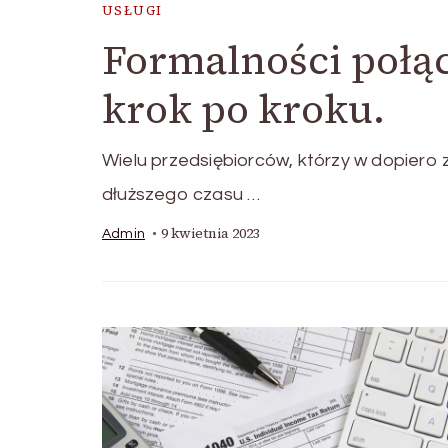
USŁUGI
Formalności połąc
krok po kroku.
Wielu przedsiębiorców, którzy w dopiero z
dłuższego czasu …
9 kwietnia 2023
Admin