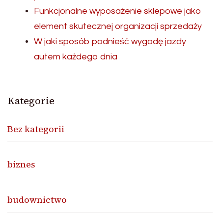
Funkcjonalne wyposażenie sklepowe jako
element skutecznej organizacji sprzedaży
W jaki sposób podnieść wygodę jazdy
autem każdego dnia
Kategorie
Bez kategorii
biznes
budownictwo