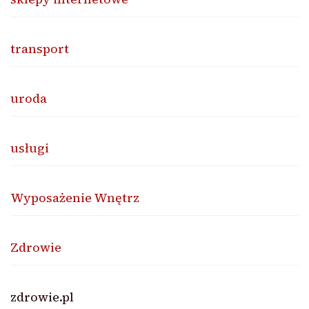
transport
uroda
usługi
Wyposażenie Wnętrz
Zdrowie
zdrowie.pl