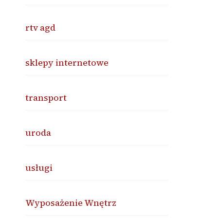
rtv agd
sklepy internetowe
transport
uroda
usługi
Wyposażenie Wnętrz