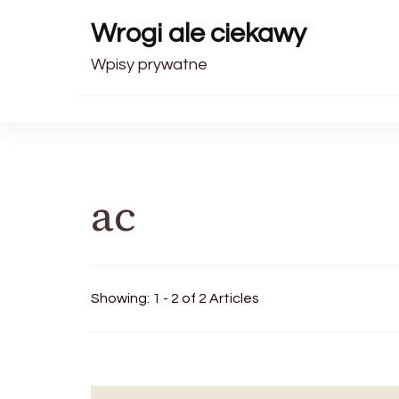
Wrogi ale ciekawy
Wpisy prywatne
ac
Showing: 1 - 2 of 2 Articles