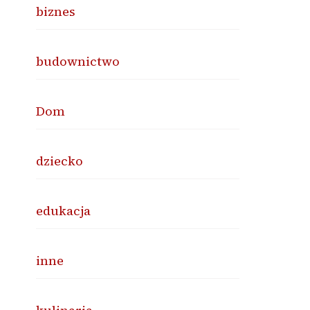
biznes
budownictwo
Dom
dziecko
edukacja
inne