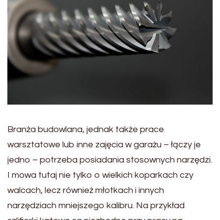
Branża budowlana, jednak także prace
warsztatowe lub inne zajęcia w garażu – łączy je
jedno – potrzeba posiadania stosownych narzędzi.
I mowa tutaj nie tylko o wielkich koparkach czy
walcach, lecz również młotkach i innych
narzędziach mniejszego kalibru. Na przykład