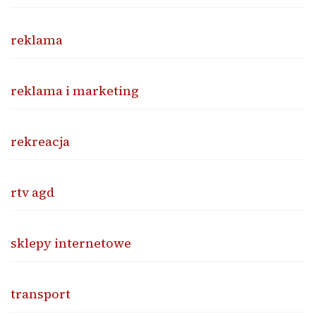
reklama
reklama i marketing
rekreacja
rtv agd
sklepy internetowe
transport