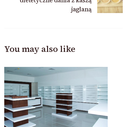
dietetyczne dania z kaszą
jaglaną
You may also like