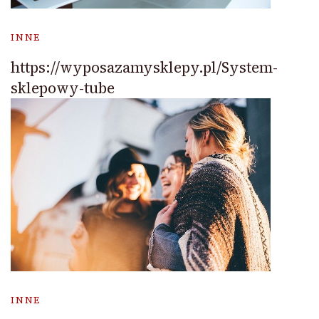
INNE
https://wyposazamysklepy.pl/System-
sklepowy-tube
INNE