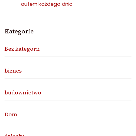
autem każdego dnia
Kategorie
Bez kategorii
biznes
budownictwo
Dom