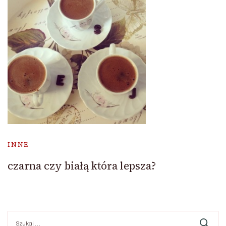
INNE
czarna czy białą która lepsza?
Szukaj: