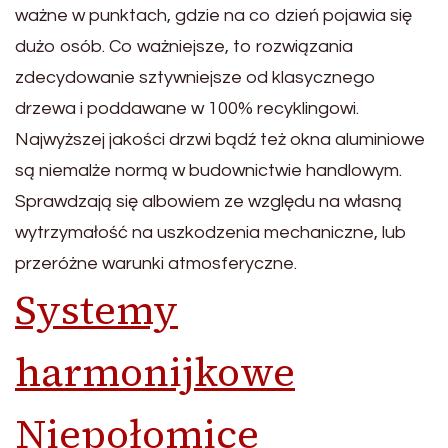
ważne w punktach, gdzie na co dzień pojawia się
dużo osób. Co ważniejsze, to rozwiązania
zdecydowanie sztywniejsze od klasycznego
drzewa i poddawane w 100% recyklingowi.
Najwyższej jakości drzwi bądź też okna aluminiowe
są niemalże normą w budownictwie handlowym.
Sprawdzają się albowiem ze względu na własną
wytrzymałość na uszkodzenia mechaniczne, lub
przeróżne warunki atmosferyczne.
Systemy
harmonijkowe
Niepołomice