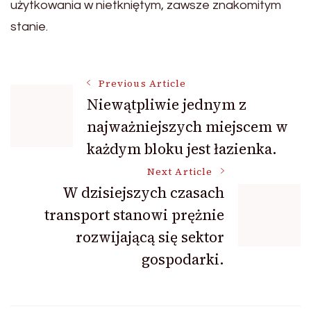
użytkowania w nietkniętym, zawsze znakomitym
stanie.
Post
Previous Article
Niewątpliwie jednym z
najważniejszych miejscem w
Navigation
każdym bloku jest łazienka.
Next Article
W dzisiejszych czasach
transport stanowi prężnie
rozwijającą się sektor
gospodarki.