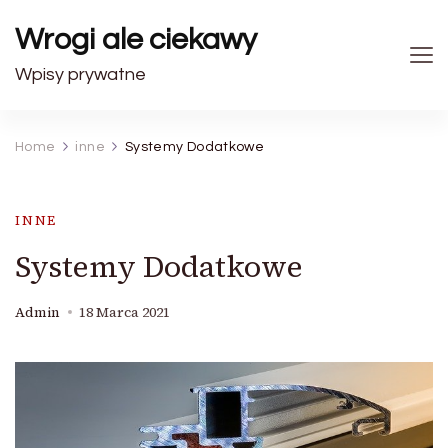
Wrogi ale ciekawy
Wpisy prywatne
Home
inne
Systemy Dodatkowe
INNE
Systemy Dodatkowe
Admin
18 Marca 2021