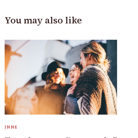
You may also like
INNE