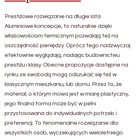
Prestiżowe rozwiązanie na długie lata
Aluminiowe koncepcje, to naturalnie dzięki
właściwościom termicznym pozwalają też na
oszczędność pieniędzy. Oprócz tego nadzwyczaj
efektownie wyglądają, nadając budownictwu
prestiżu i klasy. Obecne propozycje dostępne na
rynku ze swobodą mogą odszukać się też w
klasycznym mieszkaniu, lub domu. Przez to, że
materiał, o którym mowa jest w miarę plastyczny,
jego finalna forma może być w pełni
przystosowana do indywidualnych potrzeb i
preferencji. To fenomenalne rozwiązanie dla
wszystkich osób, wyczekujących wieloletniego