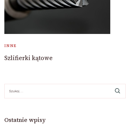
INNE
Szlifierki kątowe
Szukaj:
Ostatnie wpisy