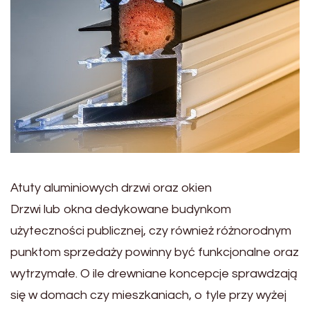
Atuty aluminiowych drzwi oraz okien
Drzwi lub okna dedykowane budynkom
użyteczności publicznej, czy również różnorodnym
punktom sprzedaży powinny być funkcjonalne oraz
wytrzymałe. O ile drewniane koncepcje sprawdzają
się w domach czy mieszkaniach, o tyle przy wyżej