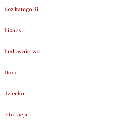
Bez kategorii
biznes
budownictwo
Dom
dziecko
edukacja