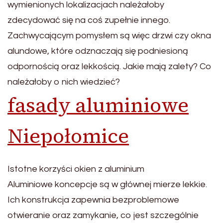
wymienionych lokalizacjach należałoby
zdecydować się na coś zupełnie innego.
Zachwycającym pomysłem są więc drzwi czy okna
alundowe, które odznaczają się podniesioną
odpornością oraz lekkością. Jakie mają zalety? Co
należałoby o nich wiedzieć?
fasady aluminiowe
Niepołomice
Istotne korzyści okien z aluminium
Aluminiowe koncepcje są w głównej mierze lekkie.
Ich konstrukcja zapewnia bezproblemowe
otwieranie oraz zamykanie, co jest szczególnie