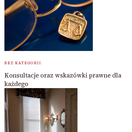
BEZ KATEGORII
Konsultacje oraz wskazówki prawne dla
każdego