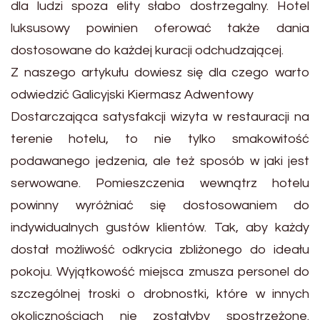
dla ludzi spoza elity słabo dostrzegalny. Hotel
luksusowy powinien oferować także dania
dostosowane do każdej kuracji odchudzającej.
Z naszego artykułu dowiesz się dla czego warto
odwiedzić Galicyjski Kiermasz Adwentowy
Dostarczająca satysfakcji wizyta w restauracji na
terenie hotelu, to nie tylko smakowitość
podawanego jedzenia, ale też sposób w jaki jest
serwowane. Pomieszczenia wewnątrz hotelu
powinny wyróżniać się dostosowaniem do
indywidualnych gustów klientów. Tak, aby każdy
dostał możliwość odkrycia zbliżonego do ideału
pokoju. Wyjątkowość miejsca zmusza personel do
szczególnej troski o drobnostki, które w innych
okolicznościach nie zostałyby spostrzeżone.