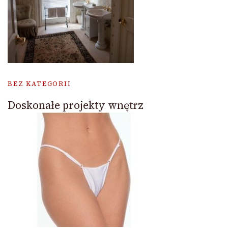
BEZ KATEGORII
Doskonałe projekty wnętrz