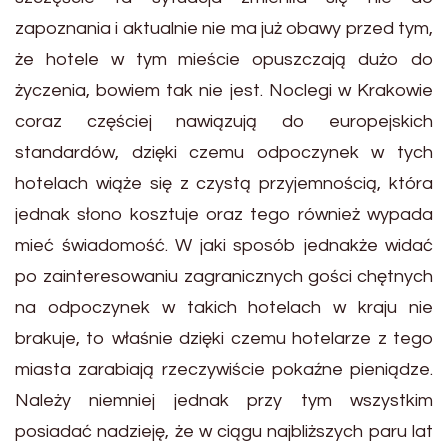
zapoznania i aktualnie nie ma już obawy przed tym,
że hotele w tym mieście opuszczają dużo do
życzenia, bowiem tak nie jest. Noclegi w Krakowie
coraz częściej nawiązują do europejskich
standardów, dzięki czemu odpoczynek w tych
hotelach wiąże się z czystą przyjemnością, która
jednak słono kosztuje oraz tego również wypada
mieć świadomość. W jaki sposób jednakże widać
po zainteresowaniu zagranicznych gości chętnych
na odpoczynek w takich hotelach w kraju nie
brakuje, to właśnie dzięki czemu hotelarze z tego
miasta zarabiają rzeczywiście pokaźne pieniądze.
Należy niemniej jednak przy tym wszystkim
posiadać nadzieję, że w ciągu najbliższych paru lat