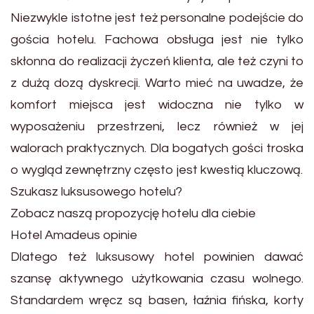
Niezwykle istotne jest też personalne podejście do
gościa hotelu. Fachowa obsługa jest nie tylko
skłonna do realizacji życzeń klienta, ale też czyni to
z dużą dozą dyskrecji. Warto mieć na uwadze, że
komfort miejsca jest widoczna nie tylko w
wyposażeniu przestrzeni, lecz również w jej
walorach praktycznych. Dla bogatych gości troska
o wygląd zewnętrzny często jest kwestią kluczową.
Szukasz luksusowego hotelu?
Zobacz naszą propozycję hotelu dla ciebie
Hotel Amadeus opinie
Dlatego też luksusowy hotel powinien dawać
szansę aktywnego użytkowania czasu wolnego.
Standardem wręcz są basen, łaźnia fińska, korty