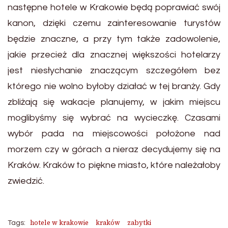
następne hotele w Krakowie będą poprawiać swój
kanon, dzięki czemu zainteresowanie turystów
będzie znaczne, a przy tym także zadowolenie,
jakie przecież dla znacznej większości hotelarzy
jest niesłychanie znaczącym szczegółem bez
którego nie wolno byłoby działać w tej branży. Gdy
zbliżają się wakacje planujemy, w jakim miejscu
moglibyśmy się wybrać na wycieczkę. Czasami
wybór pada na miejscowości położone nad
morzem czy w górach a nieraz decydujemy się na
Kraków. Kraków to piękne miasto, które należałoby
zwiedzić.
hotele w krakowie
kraków
zabytki
Tags: