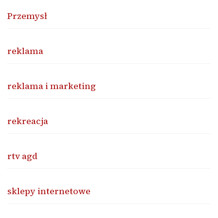
Przemysł
reklama
reklama i marketing
rekreacja
rtv agd
sklepy internetowe