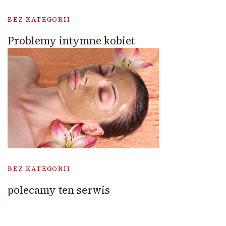
BEZ KATEGORII
Problemy intymne kobiet
BEZ KATEGORII
polecamy ten serwis