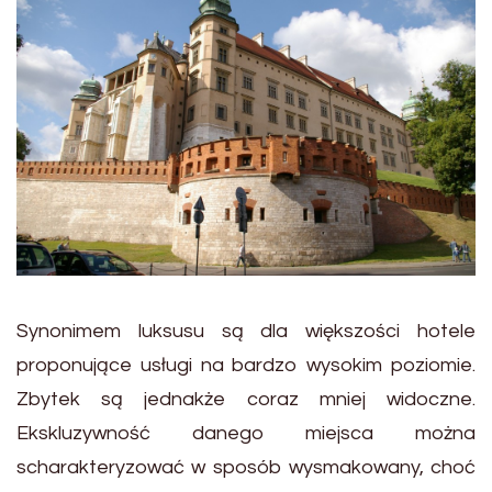
Synonimem luksusu są dla większości hotele
proponujące usługi na bardzo wysokim poziomie.
Zbytek są jednakże coraz mniej widoczne.
Ekskluzywność danego miejsca można
scharakteryzować w sposób wysmakowany, choć