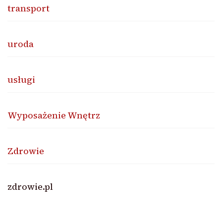
transport
uroda
usługi
Wyposażenie Wnętrz
Zdrowie
zdrowie.pl