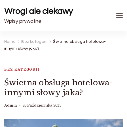
Wrogi ale ciekawy
Wpisy prywatne
Home
Bez kategorii
Świetna obsługa hotelowa-
innymi słowy jaka?
BEZ KATEGORII
Świetna obsługa hotelowa-
innymi słowy jaka?
Admin
20 Października 2015