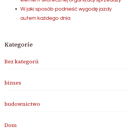
W jaki sposób podnieść wygodę jazdy
autem każdego dnia
Kategorie
Bez kategorii
biznes
budownictwo
Dom