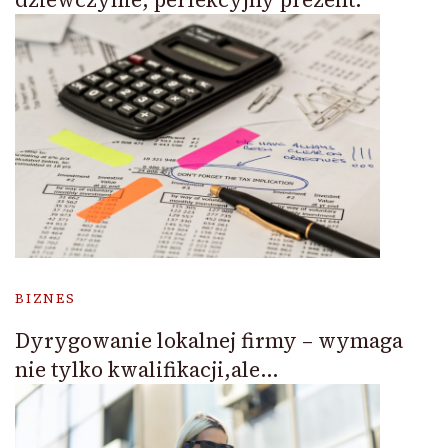
BIZNES
Dyrygowanie lokalnej firmy – wymaga
nie tylko kwalifikacji,ale…