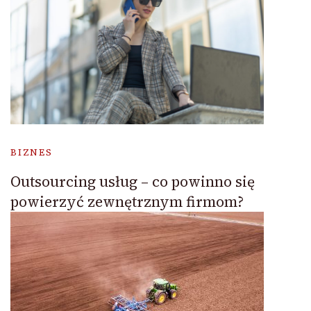
BIZNES
Outsourcing usług – co powinno się
powierzyć zewnętrznym firmom?