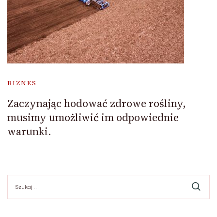
BIZNES
Zaczynając hodować zdrowe rośliny,
musimy umożliwić im odpowiednie
warunki.
Szukaj: