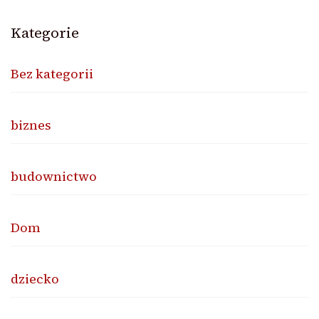
Kategorie
Bez kategorii
biznes
budownictwo
Dom
dziecko