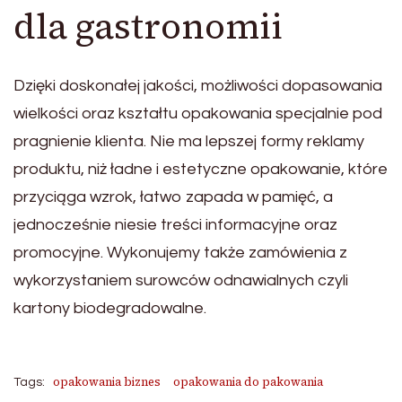
dla gastronomii
Dzięki doskonałej jakości, możliwości dopasowania
wielkości oraz kształtu opakowania specjalnie pod
pragnienie klienta. Nie ma lepszej formy reklamy
produktu, niż ładne i estetyczne opakowanie, które
przyciąga wzrok, łatwo zapada w pamięć, a
jednocześnie niesie treści informacyjne oraz
promocyjne. Wykonujemy także zamówienia z
wykorzystaniem surowców odnawialnych czyli
kartony biodegradowalne.
opakowania biznes
opakowania do pakowania
Tags: