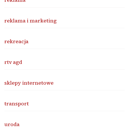
reklama i marketing
rekreacja
rtv agd
sklepy internetowe
transport
uroda