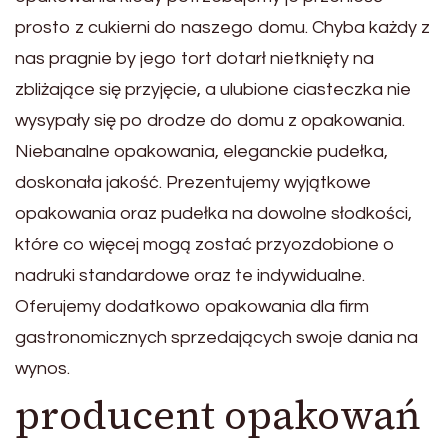
prosto z cukierni do naszego domu. Chyba każdy z
nas pragnie by jego tort dotarł nietknięty na
zbliżające się przyjęcie, a ulubione ciasteczka nie
wysypały się po drodze do domu z opakowania.
Niebanalne opakowania, eleganckie pudełka,
doskonała jakość. Prezentujemy wyjątkowe
opakowania oraz pudełka na dowolne słodkości,
które co więcej mogą zostać przyozdobione o
nadruki standardowe oraz te indywidualne.
Oferujemy dodatkowo opakowania dla firm
gastronomicznych sprzedających swoje dania na
wynos.
producent opakowań