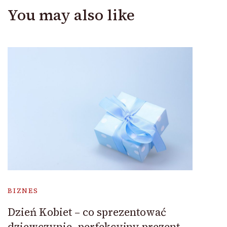
You may also like
BIZNES
Dzień Kobiet – co sprezentować
dziewczynie, perfekcyjny prezent.