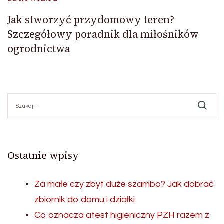
Jak stworzyć przydomowy teren?
Szczegółowy poradnik dla miłośników
ogrodnictwa
Szukaj:
Ostatnie wpisy
Za małe czy zbyt duże szambo? Jak dobrać
zbiornik do domu i działki.
Co oznacza atest higieniczny PZH razem z