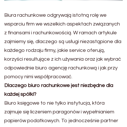
Biura rachunkowe odgrywają istotną rolę we
wsparciu firm we wszelkich aspektach związanych
z finansami i rachunkowością. W ramach artykule
zajmiemy się, dlaczego są usługi niezastąpione dla
każdego rodzaju firmy, jakie service oferują,
korzyści resultujące z ich używania oraz jak wybrać
odpowiednie biuro agencję rachunkową i jak przy
pomocy nimi współpracować.
Dlaczego biuro rachunkowe jest niezbędne dla
każdej spółki?
Biuro księgowe to nie tylko instytucja, która
zajmuje się liczeniem paragonów i wypełnianiem
papierów podatkowych. To jednocześnie partner