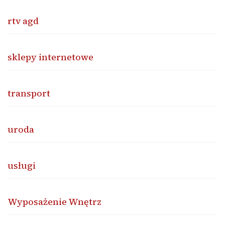
rtv agd
sklepy internetowe
transport
uroda
usługi
Wyposażenie Wnętrz