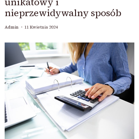
unikatowy i
nieprzewidywalny sposób
Admin
11 Kwietnia 2024