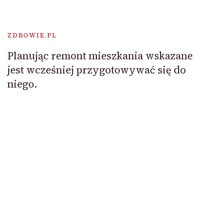
ZDROWIE.PL
Planując remont mieszkania wskazane
jest wcześniej przygotowywać się do
niego.