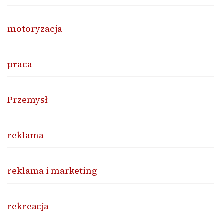
motoryzacja
praca
Przemysł
reklama
reklama i marketing
rekreacja