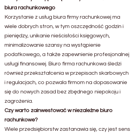
biura rachunkowego
Korzystanie z usług biura firmy rachunkowej ma
wiele dobrych stron, w tym oszczędność godzin i
pieniędzy, unikanie nieścisłości księgowych,
minimalizowanie szansy na wystąpienie
podatkowego, a także zapewnienie profesjonalnej
usługi finansowej. Biuro firma rachunkowa śledzi
również przekształcenia w przepisach skarbowych
i regulacjach, co pozwala firmom na dopasowanie
się do nowych zasad bez zbędnego niepokoju i
zagrożenia.
Czy warto zainwestować w niezależne biuro
rachunkowe?
Wiele przedsiębiorstw zastanawia się, czy jest sens