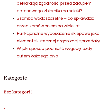
deklaracją zgodności przed zakupem
betonowego zbiornika na ścieki?
Szamba wodoszczelne – co sprawdzić
przed zamówieniem na wiele lat
Funkcjonalne wyposażenie sklepowe jako
element skutecznej organizacji sprzedaży
W jaki sposób podnieść wygodę jazdy
autem każdego dnia
Kategorie
Bez kategorii