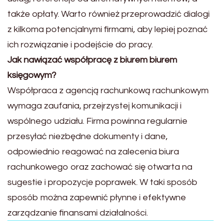
także opłaty. Warto również przeprowadzić dialogi
z kilkoma potencjalnymi firmami, aby lepiej poznać
ich rozwiązanie i podejście do pracy.
Jak nawiązać współpracę z biurem biurem
księgowym?
Współpraca z agencją rachunkową rachunkowym
wymaga zaufania, przejrzystej komunikacji i
wspólnego udziału. Firma powinna regularnie
przesyłać niezbędne dokumenty i dane,
odpowiednio reagować na zalecenia biura
rachunkowego oraz zachować się otwarta na
sugestie i propozycje poprawek. W taki sposób
sposób można zapewnić płynne i efektywne
zarządzanie finansami działalności.