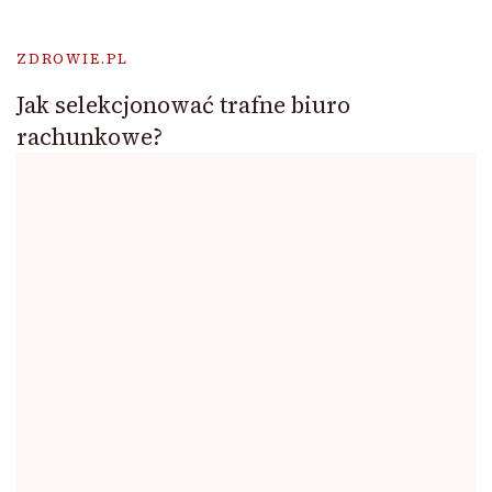
ZDROWIE.PL
Jak selekcjonować trafne biuro
rachunkowe?