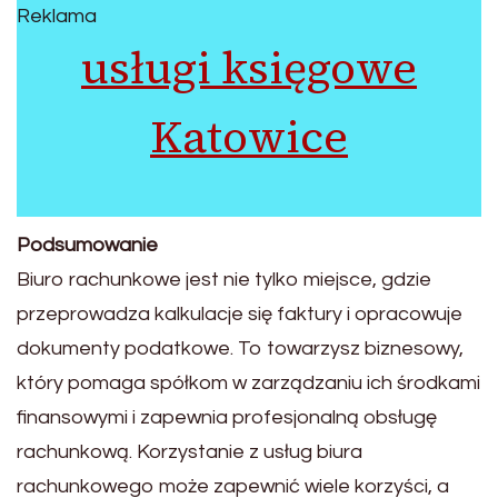
Reklama
usługi księgowe
Katowice
Podsumowanie
Biuro rachunkowe jest nie tylko miejsce, gdzie
przeprowadza kalkulacje się faktury i opracowuje
dokumenty podatkowe. To towarzysz biznesowy,
który pomaga spółkom w zarządzaniu ich środkami
finansowymi i zapewnia profesjonalną obsługę
rachunkową. Korzystanie z usług biura
rachunkowego może zapewnić wiele korzyści, a