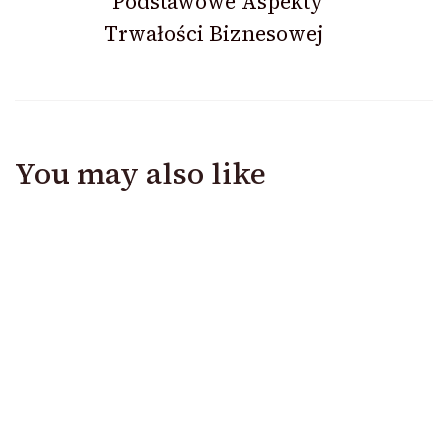
Podstawowe Aspekty
Trwałości Biznesowej
You may also like