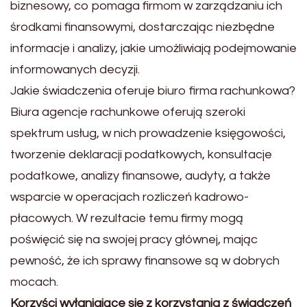
biznesowy, co pomaga firmom w zarządzaniu ich
środkami finansowymi, dostarczając niezbędne
informacje i analizy, jakie umożliwiają podejmowanie
informowanych decyzji.
Jakie świadczenia oferuje biuro firma rachunkowa?
Biura agencje rachunkowe oferują szeroki
spektrum usług, w nich prowadzenie księgowości,
tworzenie deklaracji podatkowych, konsultacje
podatkowe, analizy finansowe, audyty, a także
wsparcie w operacjach rozliczeń kadrowo-
płacowych. W rezultacie temu firmy mogą
poświęcić się na swojej pracy głównej, mając
pewność, że ich sprawy finansowe są w dobrych
mocach.
Korzyści wyłaniające się z korzystania z świadczeń