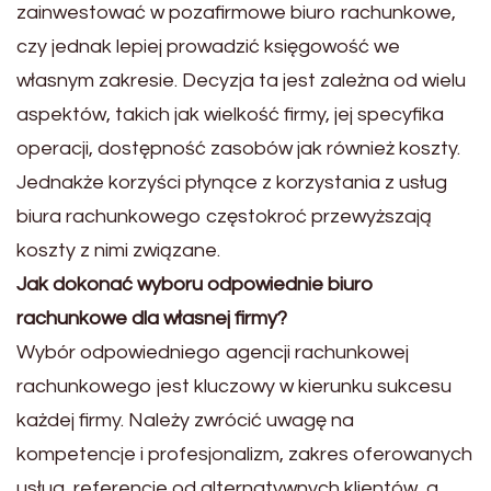
zainwestować w pozafirmowe biuro rachunkowe,
czy jednak lepiej prowadzić księgowość we
własnym zakresie. Decyzja ta jest zależna od wielu
aspektów, takich jak wielkość firmy, jej specyfika
operacji, dostępność zasobów jak również koszty.
Jednakże korzyści płynące z korzystania z usług
biura rachunkowego częstokroć przewyższają
koszty z nimi związane.
Jak dokonać wyboru odpowiednie biuro
rachunkowe dla własnej firmy?
Wybór odpowiedniego agencji rachunkowej
rachunkowego jest kluczowy w kierunku sukcesu
każdej firmy. Należy zwrócić uwagę na
kompetencje i profesjonalizm, zakres oferowanych
usług, referencje od alternatywnych klientów, a