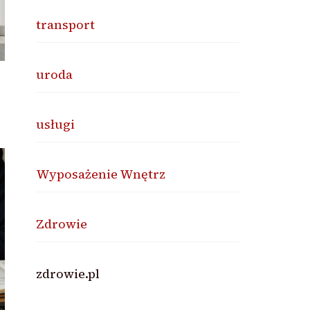
transport
uroda
usługi
Wyposażenie Wnętrz
Zdrowie
zdrowie.pl