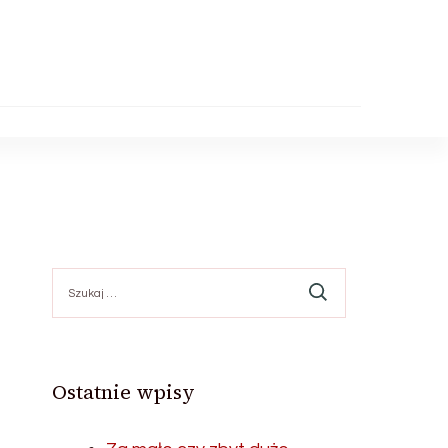
Szukaj:
Ostatnie wpisy