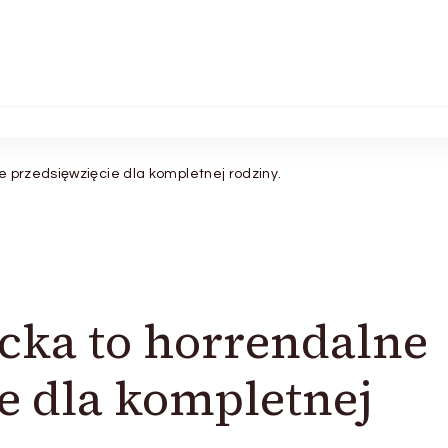
 przedsięwzięcie dla kompletnej rodziny.
cka to horrendalne
e dla kompletnej