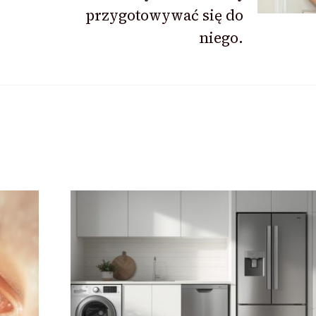
przygotowywać się do
niego.