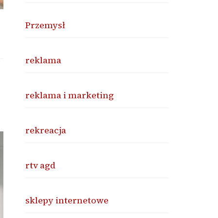
Przemysł
reklama
reklama i marketing
rekreacja
rtv agd
sklepy internetowe