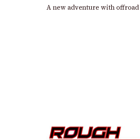
A new adventure with offroad