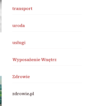
transport
uroda
usługi
Wyposażenie Wnętrz
Zdrowie
zdrowie.pl