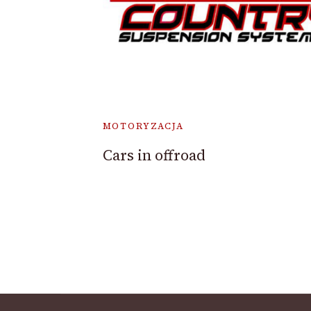
MOTORYZACJA
Cars in offroad