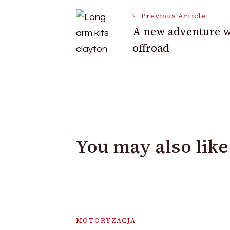
Previous Article
Navigation
A new adventure w
offroad
You may also like
MOTORYZACJA