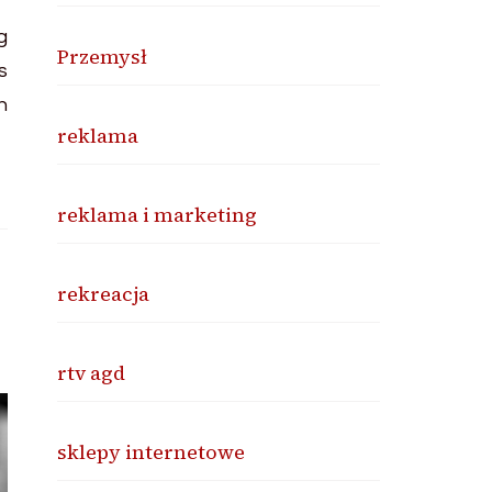
Przemysł
reklama
reklama i marketing
rekreacja
rtv agd
sklepy internetowe