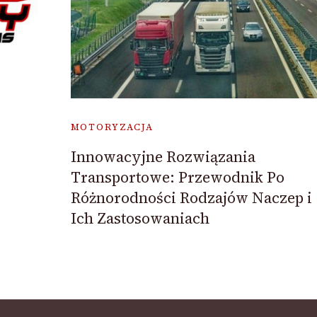
MOTORYZACJA
Innowacyjne Rozwiązania
Transportowe: Przewodnik Po
Różnorodności Rodzajów Naczep i
Ich Zastosowaniach