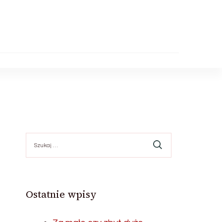
Szukaj:
Ostatnie wpisy