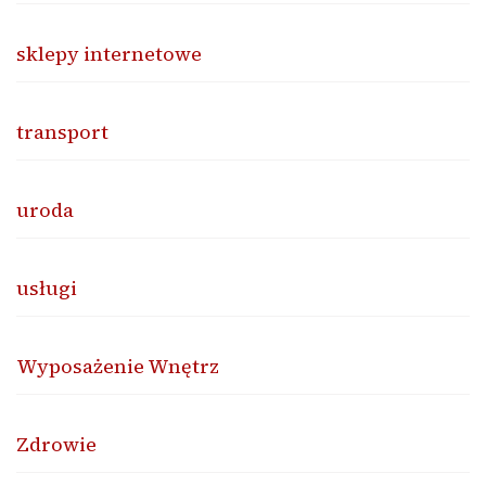
sklepy internetowe
transport
uroda
usługi
Wyposażenie Wnętrz
Zdrowie