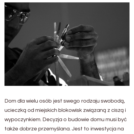
Dom dla wielu osób jest swego rodzaju swobodą,
ucieczką od miejskich blokowisk związaną z ciszą i
wypoczynkiem. Decyzja o budowie domu musi być
także dobrze przemyślana. Jest to inwestycja na