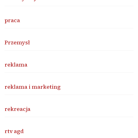
praca
Przemysł
reklama
reklama i marketing
rekreacja
rtv agd