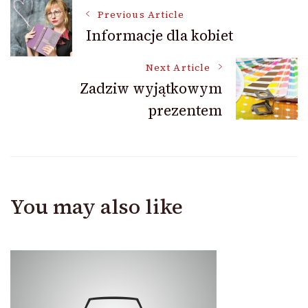
Post
Previous Article
Informacje dla kobiet
Navigation
Next Article
Zadziw wyjątkowym
prezentem
You may also like