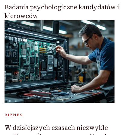
Badania psychologiczne kandydatów i
kierowców
BIZNES
W dzisiejszych czasach niezwykle