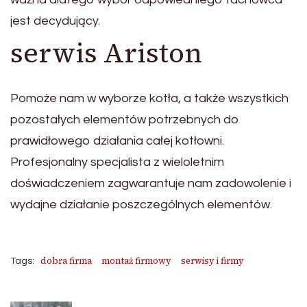
jest decydujący.
serwis Ariston
Pomoże nam w wyborze kotła, a także wszystkich
pozostałych elementów potrzebnych do
prawidłowego działania całej kotłowni.
Profesjonalny specjalista z wieloletnim
doświadczeniem zagwarantuje nam zadowolenie i
wydajne działanie poszczególnych elementów.
dobra firma
montaż firmowy
serwisy i firmy
Tags: