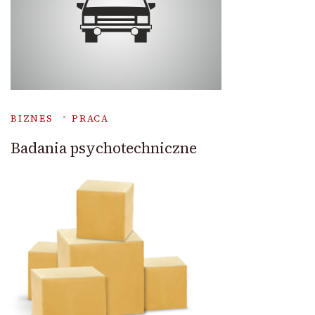
BIZNES
PRACA
Badania psychotechniczne