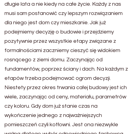
długie lata a nie kiedy na całe życie. Każdy z nas
musi sam postanowić czy lepszym rozwiązaniem
dla niego jest dom czy mieszkanie. Jak już
podejmiemy decyzję o budowie i przejdziemy
pozytywnie przez wszystkie etapy związane z
formalnościami zaczniemy cieszyć się widokiem
rosnącego z ziemi domu. Zaczynając od
fundamentów, poprzez ściany i dach. Na każdym z
etapów trzeba podejmować ogrom decyzji.
Niestety przez okres trwania całej budowy jest ich
wiele, zaczynając od ceny, materiału, parametrów
czy koloru. Gdy dom już stanie czas na
wykończenie jednego z najważniejszych
pomieszczeń czyli kotłowni. Jest ona niezwykle
ważna dlatego wybór odpowiedniego fachowca