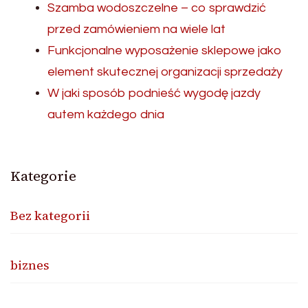
Szamba wodoszczelne – co sprawdzić
przed zamówieniem na wiele lat
Funkcjonalne wyposażenie sklepowe jako
element skutecznej organizacji sprzedaży
W jaki sposób podnieść wygodę jazdy
autem każdego dnia
Kategorie
Bez kategorii
biznes