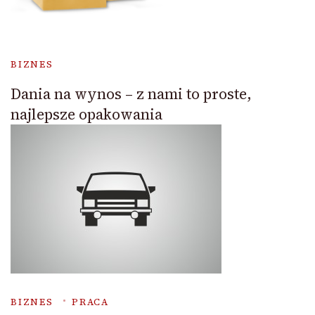
BIZNES
Dania na wynos – z nami to proste,
najlepsze opakowania
BIZNES
PRACA