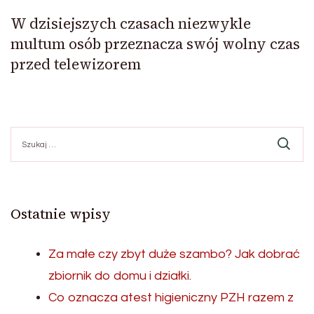
W dzisiejszych czasach niezwykle
multum osób przeznacza swój wolny czas
przed telewizorem
Szukaj:
Ostatnie wpisy
Za małe czy zbyt duże szambo? Jak dobrać
zbiornik do domu i działki.
Co oznacza atest higieniczny PZH razem z