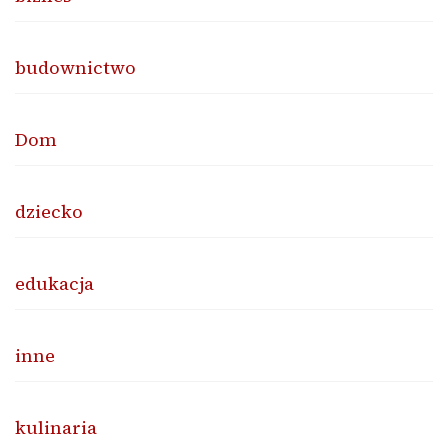
budownictwo
Dom
dziecko
edukacja
inne
kulinaria