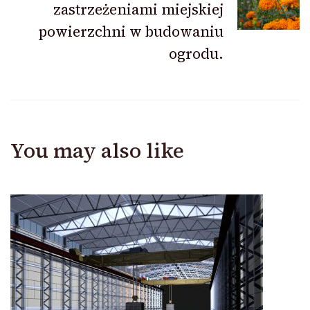
zastrzeżeniami miejskiej
powierzchni w budowaniu
ogrodu.
You may also like