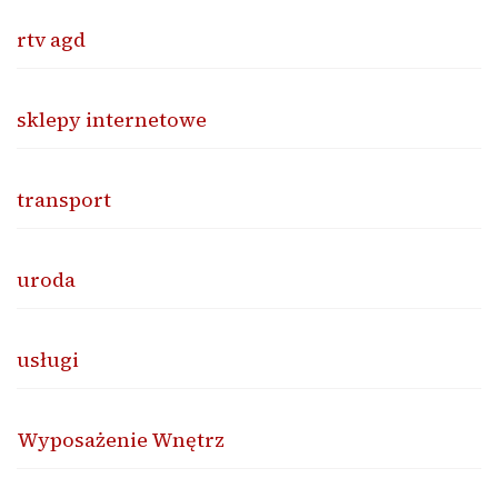
rtv agd
sklepy internetowe
transport
uroda
usługi
Wyposażenie Wnętrz