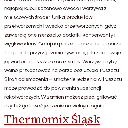
najlepiej kupuj sezonowe owoce i warzywa z
miejscowych źródeł. Unikaj produktów
przetworzonych i wysoko przetworzonych, gdyż
zawierają one nierzadko dodatki, konserwanty i
węglowodany. Gotuj na parze – duszenie na parze
to sposób przyrządzania żywności, jaki zachowuje
jej wartości odżywcze oraz smak. Warzywa i ryby
wolno przygotować na parze bez użycia tłuszczu.
Stroń od smażenia – smażenie jedzenia w tłuszczu
może prowadzić do powstania substancji
rakotwórczych. W zamian możesz piec, grillować
czy też gotować jedzenie na wolnym ogniu.
Thermomix Śląsk