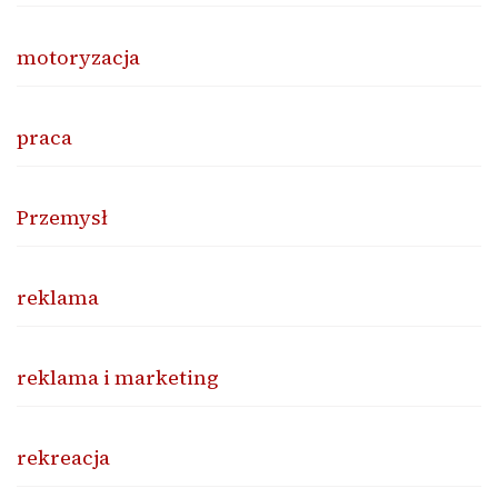
motoryzacja
praca
Przemysł
reklama
reklama i marketing
rekreacja