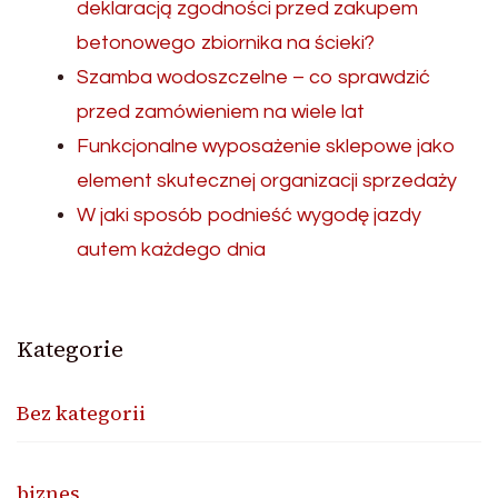
deklaracją zgodności przed zakupem
betonowego zbiornika na ścieki?
Szamba wodoszczelne – co sprawdzić
przed zamówieniem na wiele lat
Funkcjonalne wyposażenie sklepowe jako
element skutecznej organizacji sprzedaży
W jaki sposób podnieść wygodę jazdy
autem każdego dnia
Kategorie
Bez kategorii
biznes