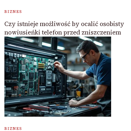
BIZNES
Czy istnieje możliwość by ocalić osobisty
nowiusieńki telefon przed zniszczeniem
BIZNES