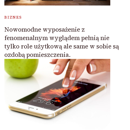
BIZNES
Nowomodne wyposażenie z
fenomenalnym wyglądem pełnią nie
tylko role użytkową ale same w sobie są
ozdobą pomieszczenia.