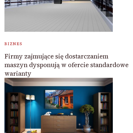
BIZNES
Firmy zajmujące się dostarczaniem
maszyn dysponują w ofercie standardowe
warianty