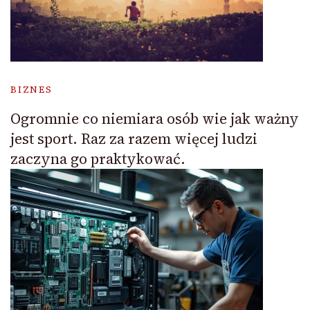
BIZNES
Ogromnie co niemiara osób wie jak ważny
jest sport. Raz za razem więcej ludzi
zaczyna go praktykować.