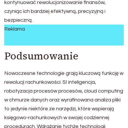
kontynuować rewolucjonizowanie finansów,
czyniąc ich bardziej efektywną, precyzyjną i
bezpieczną.
Reklama
Podsumowanie
Nowoczesne technologie grają kluczową funkcję w
rewolucji rachunkowości. SI inteligencja,
robotyzacja procesów procesów, cloud computing
w chmurze danych oraz wyrafinowana analiza pliki
to jedynie niektóre ze narzędzi, które wspierają
księgowo-rachunkowych w swojej codziennej
procedurach. Wdrażanie tychże technologii