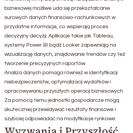
biznesowej możliwe uda się przekształcanie
surowych danych finansowo-rachunkowych w
przydatne informacje, co wspierają proces
decyzyjny decyzji. Aplikacje takie jak Tableau,
systemy Power BI bądź Looker zapewniają na
wizualizację danych, znajdowanie trendów czy też
tworzenie precyzyjnych raportów.
Analiza danych pomaga również w identyfikacji
niebezpieczeństw, optymalizacji wydatków i
opracowywaniu przyszłych operacji biznesowych.
Za pomocą temu jednostki gospodarcze mogą
skuteczniej przewidywać rezultaty finansowe i
szybciej odpowiadać na modyfikacje rynkowe.
Wyzwania i Przyszłość