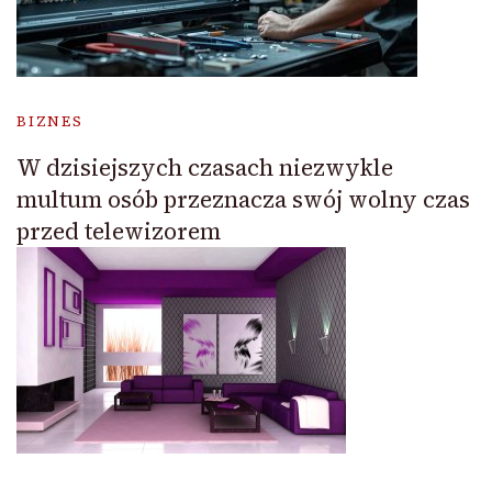
BIZNES
W dzisiejszych czasach niezwykle
multum osób przeznacza swój wolny czas
przed telewizorem