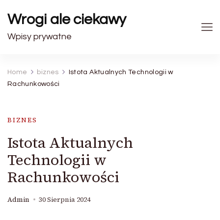
Wrogi ale ciekawy
Wpisy prywatne
Home
biznes
Istota Aktualnych Technologii w
Rachunkowości
BIZNES
Istota Aktualnych
Technologii w
Rachunkowości
Admin
30 Sierpnia 2024