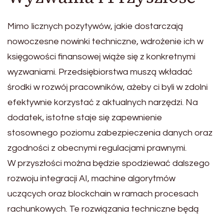
Mimo licznych pozytywów, jakie dostarczają
nowoczesne nowinki techniczne, wdrożenie ich w
księgowości finansowej wiąże się z konkretnymi
wyzwaniami. Przedsiębiorstwa muszą wkładać
środki w rozwój pracowników, ażeby ci byli w zdolni
efektywnie korzystać z aktualnych narzędzi. Na
dodatek, istotne staje się zapewnienie
stosownego poziomu zabezpieczenia danych oraz
zgodności z obecnymi regulacjami prawnymi.
W przyszłości można będzie spodziewać dalszego
rozwoju integracji AI, machine algorytmów
uczących oraz blockchain w ramach procesach
rachunkowych. Te rozwiązania techniczne będą