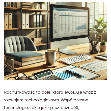
Rachunkowość to pole, która ewoluuje wraz z
rozwojem technologicznym. Współczesne
technologie, takie jak np. sztuczna SI,