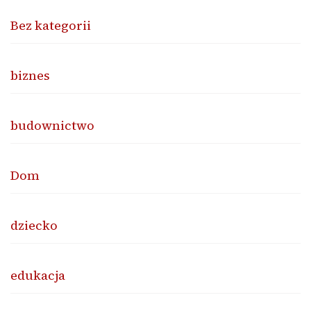
Bez kategorii
biznes
budownictwo
Dom
dziecko
edukacja