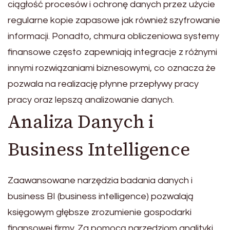
ciągłość procesów i ochronę danych przez użycie
regularne kopie zapasowe jak również szyfrowanie
informacji. Ponadto, chmura obliczeniowa systemy
finansowe często zapewniają integracje z różnymi
innymi rozwiązaniami biznesowymi, co oznacza że
pozwala na realizację płynne przepływy pracy
pracy oraz lepszą analizowanie danych.
Analiza Danych i
Business Intelligence
Zaawansowane narzędzia badania danych i
business BI (business intelligence) pozwalają
księgowym głębsze zrozumienie gospodarki
finansowej firmy. Za pomocą narzędziom analityki