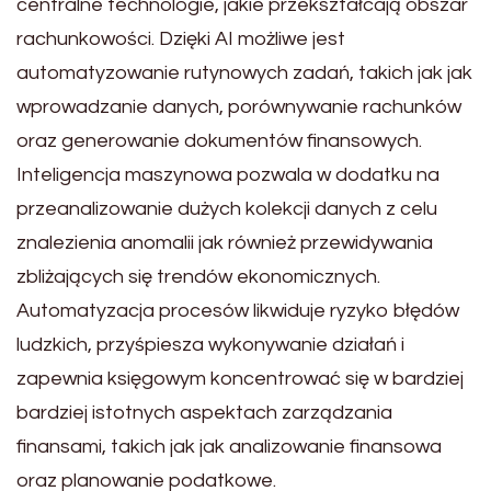
centralne technologie, jakie przekształcają obszar
rachunkowości. Dzięki AI możliwe jest
automatyzowanie rutynowych zadań, takich jak jak
wprowadzanie danych, porównywanie rachunków
oraz generowanie dokumentów finansowych.
Inteligencja maszynowa pozwala w dodatku na
przeanalizowanie dużych kolekcji danych z celu
znalezienia anomalii jak również przewidywania
zbliżających się trendów ekonomicznych.
Automatyzacja procesów likwiduje ryzyko błędów
ludzkich, przyśpiesza wykonywanie działań i
zapewnia księgowym koncentrować się w bardziej
bardziej istotnych aspektach zarządzania
finansami, takich jak jak analizowanie finansowa
oraz planowanie podatkowe.