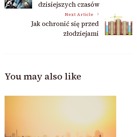
dzisiejszych czasów
Navigation
Next Article
Jak ochronić się przed
złodziejami
You may also like