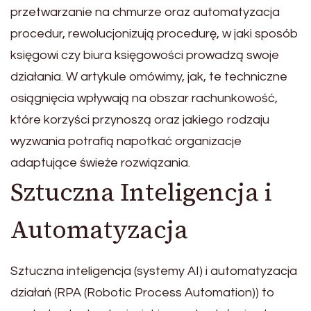
przetwarzanie na chmurze oraz automatyzacja
procedur, rewolucjonizują procedurę, w jaki sposób
księgowi czy biura księgowości prowadzą swoje
działania. W artykule omówimy, jak, te techniczne
osiągnięcia wpływają na obszar rachunkowość,
które korzyści przynoszą oraz jakiego rodzaju
wyzwania potrafią napotkać organizacje
adaptujące świeże rozwiązania.
Sztuczna Inteligencja i
Automatyzacja
Sztuczna inteligencja (systemy AI) i automatyzacja
działań (RPA (Robotic Process Automation)) to