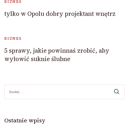
BIZNES
tylko w Opolu dobry projektant wnętrz
BIZNES
5 sprawy, jakie powinnaś zrobić, aby
wyłowić suknie ślubne
Szukaj:
Ostatnie wpisy