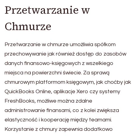
Przetwarzanie w
Chmurze
Przetwarzanie w chmurze umożliwia spółkom
przechowywanie jak również dostęp do zasobów
danych finansowo-księgowych z wszelkiego
miejsca na powierzchni świecie. Za sprawą
chmurowym platformom księgowym, jak choćby jak
QuickBooks Online, aplikacje Xero czy systemy
FreshBooks, możliwe można zdalne
administrowanie finansami, co z kolei zwiększa
elastyczność i kooperację między teamami.
Korzystanie z chmury zapewnia dodatkowo