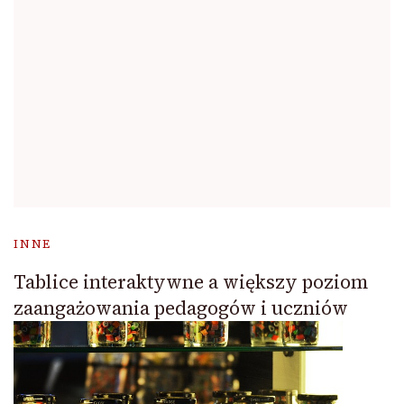
INNE
Tablice interaktywne a większy poziom
zaangażowania pedagogów i uczniów