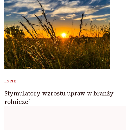
INNE
Stymulatory wzrostu upraw w branży
rolniczej