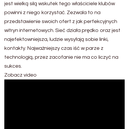
jest wielką silą wskutek tego właściciele klubów
powinni z niego korzystać. Zezwala to na
przedstawienie swoich ofert z jak perfekcyjnych
witryn internetowych. Sieć działa prędko oraz jest
najefektowniejsza, ludzie wysyłają sobie linki,
kontakty. Najważniejszy czas iść w parze z
technologią, przez zacofanie nie ma co liczyć na
sukces.
Zobacz video