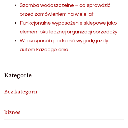
Szamba wodoszczelne – co sprawdzić
przed zamówieniem na wiele lat
Funkcjonalne wyposażenie sklepowe jako
element skutecznej organizacji sprzedaży
W jaki sposób podnieść wygodę jazdy
autem każdego dnia
Kategorie
Bez kategorii
biznes