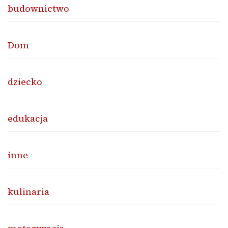
budownictwo
Dom
dziecko
edukacja
inne
kulinaria