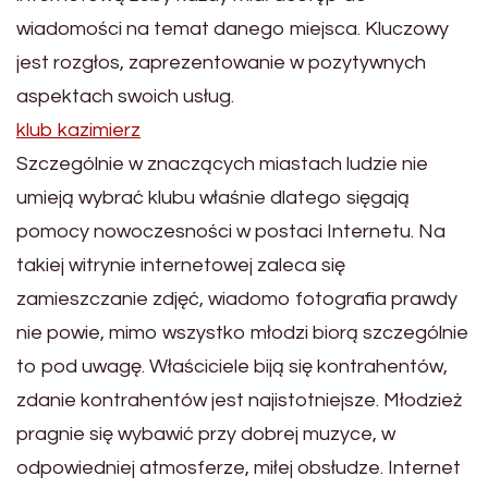
wiadomości na temat danego miejsca. Kluczowy
jest rozgłos, zaprezentowanie w pozytywnych
aspektach swoich usług.
klub kazimierz
Szczególnie w znaczących miastach ludzie nie
umieją wybrać klubu właśnie dlatego sięgają
pomocy nowoczesności w postaci Internetu. Na
takiej witrynie internetowej zaleca się
zamieszczanie zdjęć, wiadomo fotografia prawdy
nie powie, mimo wszystko młodzi biorą szczególnie
to pod uwagę. Właściciele biją się kontrahentów,
zdanie kontrahentów jest najistotniejsze. Młodzież
pragnie się wybawić przy dobrej muzyce, w
odpowiedniej atmosferze, miłej obsłudze. Internet