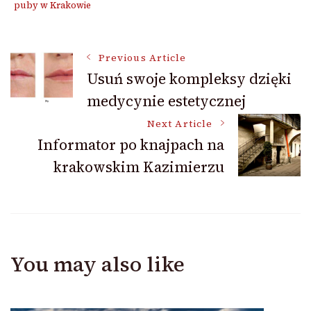
puby w Krakowie
Post
Previous Article
Usuń swoje kompleksy dzięki
medycynie estetycznej
Navigation
Next Article
Informator po knajpach na
krakowskim Kazimierzu
You may also like