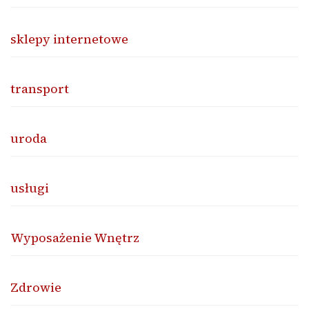
sklepy internetowe
transport
uroda
usługi
Wyposażenie Wnętrz
Zdrowie