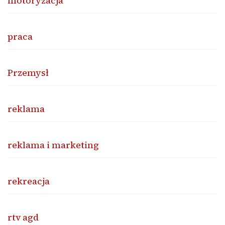
motoryzacja
praca
Przemysł
reklama
reklama i marketing
rekreacja
rtv agd