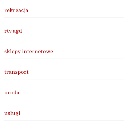
rekreacja
rtv agd
sklepy internetowe
transport
uroda
usługi