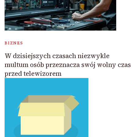
BIZNES
W dzisiejszych czasach niezwykle
multum osób przeznacza swój wolny czas
przed telewizorem