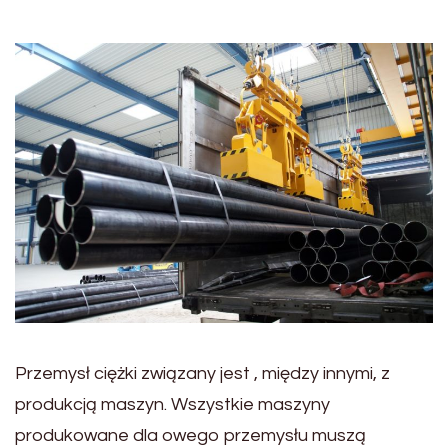
Przemysł ciężki związany jest , między innymi, z
produkcją maszyn. Wszystkie maszyny
produkowane dla owego przemysłu muszą