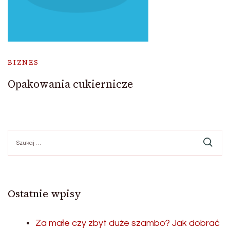
BIZNES
Opakowania cukiernicze
Szukaj:
Ostatnie wpisy
Za małe czy zbyt duże szambo? Jak dobrać