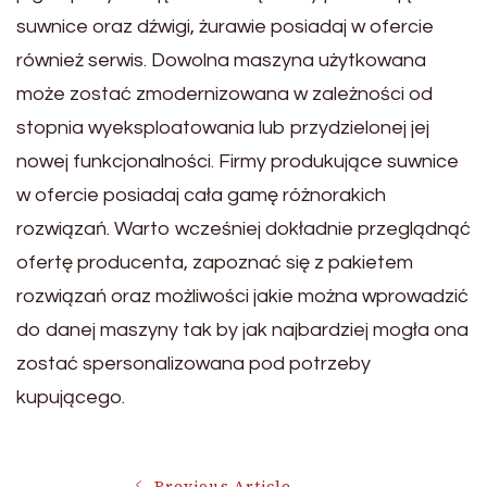
suwnice oraz dźwigi, żurawie posiadaj w ofercie
również serwis. Dowolna maszyna użytkowana
może zostać zmodernizowana w zależności od
stopnia wyeksploatowania lub przydzielonej jej
nowej funkcjonalności. Firmy produkujące suwnice
w ofercie posiadaj cała gamę różnorakich
rozwiązań. Warto wcześniej dokładnie przeglądnąć
ofertę producenta, zapoznać się z pakietem
rozwiązań oraz możliwości jakie można wprowadzić
do danej maszyny tak by jak najbardziej mogła ona
zostać spersonalizowana pod potrzeby
kupującego.
Previous Article