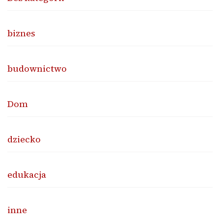
biznes
budownictwo
Dom
dziecko
edukacja
inne