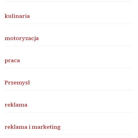
kulinaria
motoryzacja
praca
Przemysł
reklama
reklama i marketing