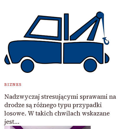
BIZNES
Nadzwyczaj stresującymi sprawami na
drodze są różnego typu przypadki
losowe. W takich chwilach wskazane
jest…