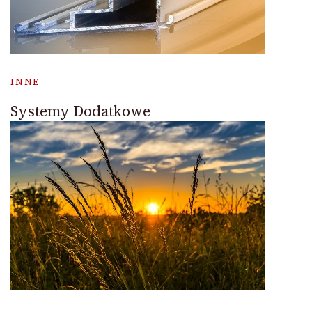
INNE
Systemy Dodatkowe