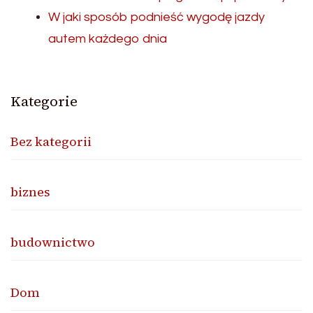
W jaki sposób podnieść wygodę jazdy
autem każdego dnia
Kategorie
Bez kategorii
biznes
budownictwo
Dom