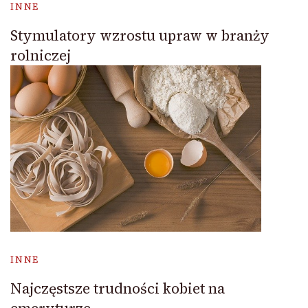
INNE
Stymulatory wzrostu upraw w branży
rolniczej
INNE
Najczęstsze trudności kobiet na