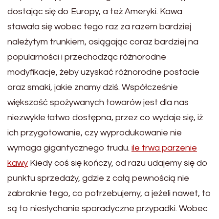
dostając się do Europy, a też Ameryki. Kawa
stawała się wobec tego raz za razem bardziej
należytym trunkiem, osiągając coraz bardziej na
popularności i przechodząc różnorodne
modyfikacje, żeby uzyskać różnorodne postacie
oraz smaki, jakie znamy dziś. Współcześnie
większość spożywanych towarów jest dla nas
niezwykle łatwo dostępna, przez co wydaje się, iż
ich przygotowanie, czy wyprodukowanie nie
wymaga gigantycznego trudu.
ile trwa parzenie
kawy
Kiedy coś się kończy, od razu udajemy się do
punktu sprzedaży, gdzie z całą pewnością nie
zabraknie tego, co potrzebujemy, a jeżeli nawet, to
są to niesłychanie sporadyczne przypadki. Wobec