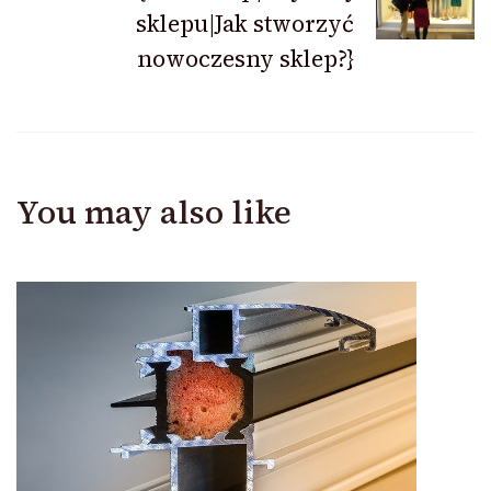
sklepu|Jak stworzyć
nowoczesny sklep?}
You may also like