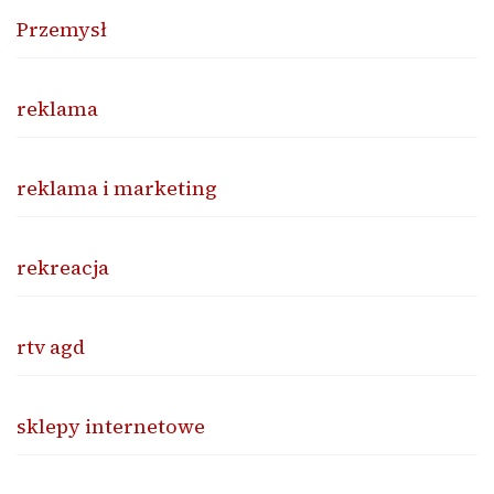
Przemysł
reklama
reklama i marketing
rekreacja
rtv agd
sklepy internetowe