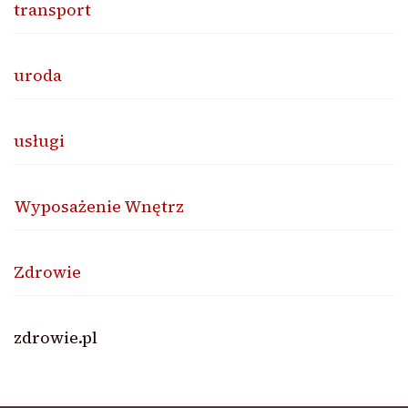
transport
uroda
usługi
Wyposażenie Wnętrz
Zdrowie
zdrowie.pl