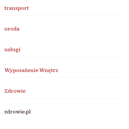
transport
uroda
usługi
Wyposażenie Wnętrz
Zdrowie
zdrowie.pl