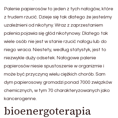
Palenie papierosów to jeden z tych nałogów, które
z trudem rzucić. Dzieje się tak dlatego że jesteśmy
uzależnieni od nikotyny. Wraz z zaprzestaniem
palenia pojawia się głód nikotynowy. Dlatego tak
wiele osób nie jest w stanie rzucić nałogu lub do
niego wraca. Niestety, według statystyk, jest to
niezwykle duży odsetek. Nałogowe palenie
papierosów niesie spustoszenie w organizmie i
może być przyczyną wielu ciężkich chorób. Sam
dym papierosowy gromadzi ponad 7000 związków
chemicznych, w tym 70 charakteryzowanych jako
kancerogenne.
bioenergoterapia