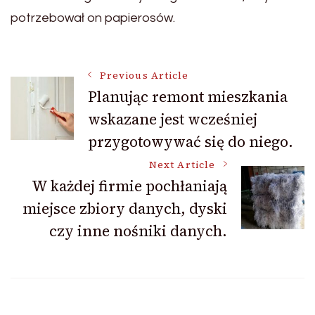
potrzebował on papierosów.
Post
Previous Article
Planując remont mieszkania
wskazane jest wcześniej
Navigation
przygotowywać się do niego.
Next Article
W każdej firmie pochłaniają
miejsce zbiory danych, dyski
czy inne nośniki danych.