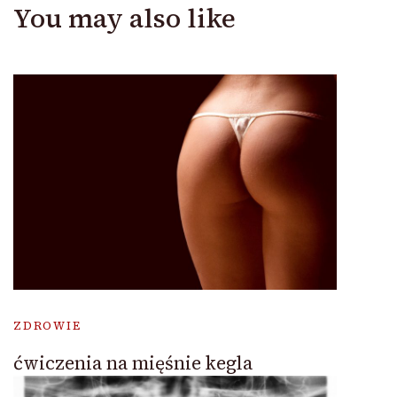
You may also like
ZDROWIE
ćwiczenia na mięśnie kegla