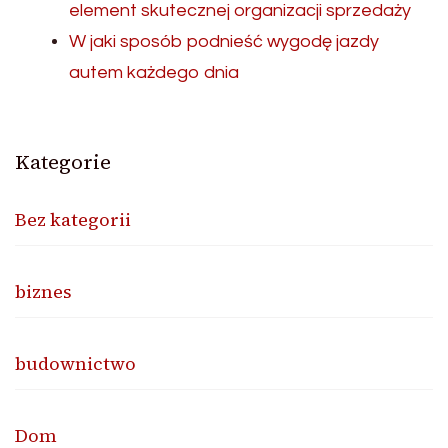
element skutecznej organizacji sprzedaży
W jaki sposób podnieść wygodę jazdy
autem każdego dnia
Kategorie
Bez kategorii
biznes
budownictwo
Dom