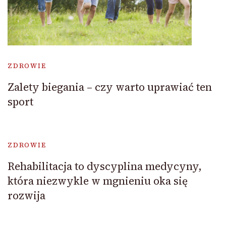
ZDROWIE
Zalety biegania – czy warto uprawiać ten
sport
ZDROWIE
Rehabilitacja to dyscyplina medycyny,
która niezwykle w mgnieniu oka się
rozwija