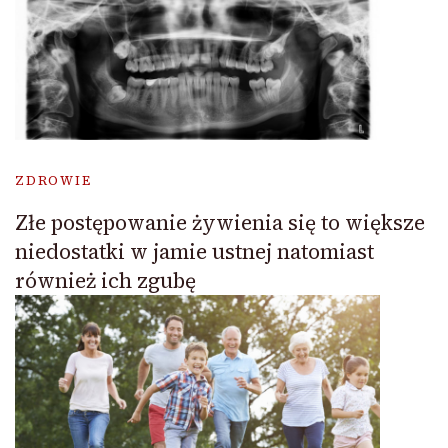
ZDROWIE
Złe postępowanie żywienia się to większe
niedostatki w jamie ustnej natomiast
również ich zgubę