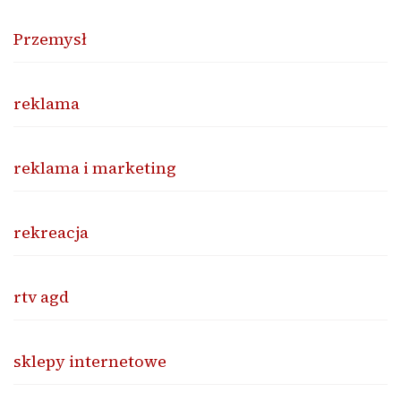
Przemysł
reklama
reklama i marketing
rekreacja
rtv agd
sklepy internetowe