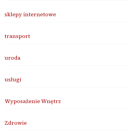
sklepy internetowe
transport
uroda
usługi
Wyposażenie Wnętrz
Zdrowie