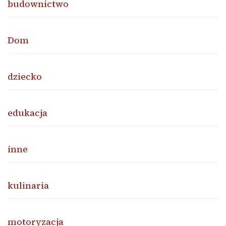
budownictwo
Dom
dziecko
edukacja
inne
kulinaria
motoryzacja