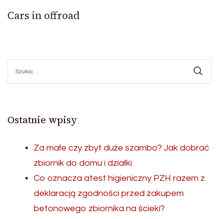
Cars in offroad
Szukaj:
Ostatnie wpisy
Za małe czy zbyt duże szambo? Jak dobrać
zbiornik do domu i działki.
Co oznacza atest higieniczny PZH razem z
deklaracją zgodności przed zakupem
betonowego zbiornika na ścieki?