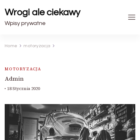
Wrogi ale ciekawy
Wpisy prywatne
Home
motoryzacja
MOTORYZACJA
Admin
18 Stycznia 2020