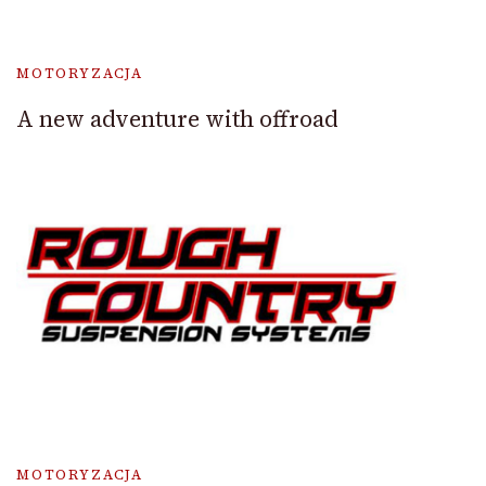
MOTORYZACJA
A new adventure with offroad
MOTORYZACJA