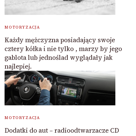
MOTORYZACJA
Każdy mężczyzna posiadający swoje
cztery kółka i nie tylko , marzy by jego
gablota lub jednoślad wyglądały jak
najlepiej.
MOTORYZACJA
Dodatki do aut – radioodtwarzacze CD