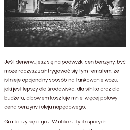
Jeśli denerwujesz się na podwyżki cen benzyny, być
może raczysz zaintrygować się tym tematem, że
istnieje opcjonalny sposób na tankowanie wozu,
jaki jest lepszy dla środowiska, dla silnika oraz dla
budżetu, albowiem kosztuje mniej więcej połowy
cena benzyny i oleju napędowego.
Gra toczy się o gaz. W obliczu tych sporych