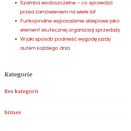
Szamba wodoszczelne – co sprawdzić
przed zamówieniem na wiele lat
Funkcjonalne wyposażenie sklepowe jako
element skutecznej organizacji sprzedaży
W jaki sposób podnieść wygodę jazdy
autem każdego dnia
Kategorie
Bez kategorii
biznes