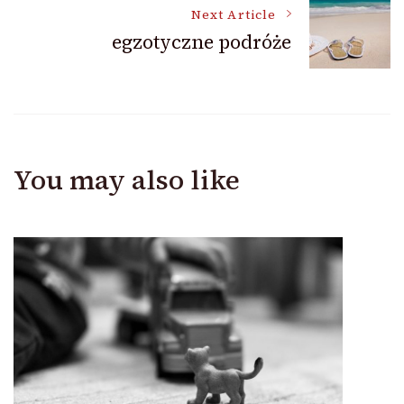
Next Article
egzotyczne podróże
You may also like