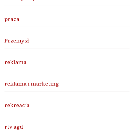
praca
Przemysł
reklama
reklama i marketing
rekreacja
rtv agd